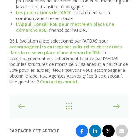
professionnels de la communication et du marketing sur
la voir d’une transition écologique
Les publications de l’AACC
, notamment sur la
communication responsable
L’Appui-Conseil RSE pour mettre en place une
démarche RSE
, financé par l’AFDAS.
B&L évolution a été sélectionné par l’AFDAS pour
accompagner les entreprises culturelles et créatives
dans la mise en place d’une démarche RSE
. Cet
accompagnement est entièrement financé par l’AFDAS
(pour les structures de moins de 50 salariés et à hauteur de
50% pour les autres). Nous pouvons vous accompagner à
obtenir le label RSE Agences Actives grâce à ce dispositif.
Une question ?
Contactez-nous !
PARTAGER CET ARTICLE