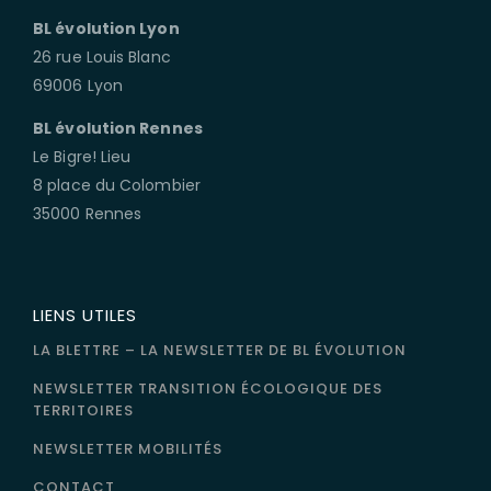
BL évolution Lyon
26 rue Louis Blanc
69006 Lyon
BL évolution Rennes
Le Bigre! Lieu
8 place du Colombier
35000 Rennes
LIENS UTILES
LA BLETTRE – LA NEWSLETTER DE BL ÉVOLUTION
NEWSLETTER TRANSITION ÉCOLOGIQUE DES
TERRITOIRES
NEWSLETTER MOBILITÉS
CONTACT