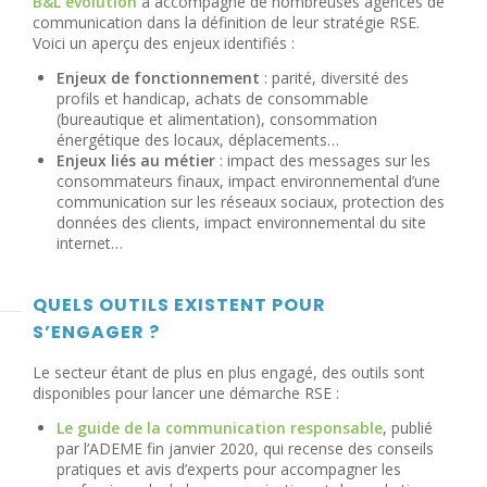
B&L évolution
a accompagné de nombreuses agences de
communication dans la définition de leur stratégie RSE.
Voici un aperçu des enjeux identifiés :
Enjeux de fonctionnement
: parité, diversité des
profils et handicap, achats de consommable
(bureautique et alimentation), consommation
énergétique des locaux, déplacements…
Enjeux liés au métier
: impact des messages sur les
consommateurs finaux, impact environnemental d’une
communication sur les réseaux sociaux, protection des
données des clients, impact environnemental du site
internet…
QUELS OUTILS EXISTENT POUR
S’ENGAGER ?
Le secteur étant de plus en plus engagé, des outils sont
disponibles pour lancer une démarche RSE :
Le guide de la communication responsable
, publié
par l’ADEME fin janvier 2020, qui recense des conseils
pratiques et avis d’experts pour accompagner les