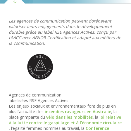
Les agences de communication peuvent dorénavant
valoriser leurs engagements dans le développement
durable grâce au label RSE Agences Actives, conçu par
l’AACC avec AFNOR Certification et adapté aux métiers de
la communication.
Agences de communication
labellisées RSE Agences Actives
Les enjeux sociaux et environnementaux font de plus en
plus l’actualité : les
incendies ravageurs en Australie
, la
place grimpante du
vélo dans les mobilités
, la
loi relative
à la lutte contre le gaspillage et à l’économie circulaire
, l’égalité femmes-hommes au travail, la
Conférence