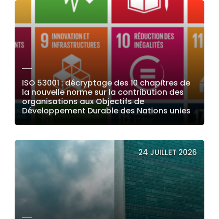
ISO 53001 : décryptage des 10 chapitres de
la nouvelle norme sur la contribution des
organisations aux Objectifs de
Développement Durable des Nations unies
LIRE LA SUITE
24 JUILLET 2026