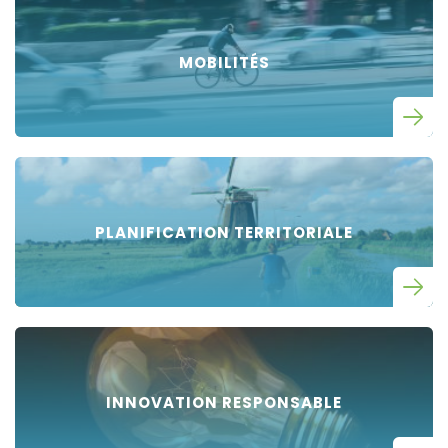
MOBILITÉS
PLANIFICATION TERRITORIALE
INNOVATION RESPONSABLE