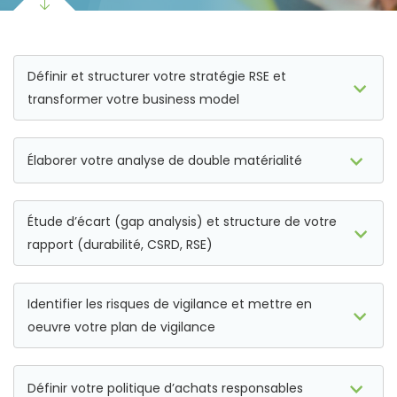
Définir et structurer votre stratégie RSE et
transformer votre business model
Élaborer votre analyse de double matérialité
Étude d’écart (gap analysis) et structure de votre
rapport (durabilité, CSRD, RSE)
Identifier les risques de vigilance et mettre en
oeuvre votre plan de vigilance
Définir votre politique d’achats responsables