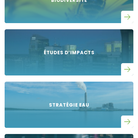
BIODIVERSITÉ
ÉTUDES D’IMPACTS
STRATÉGIE EAU