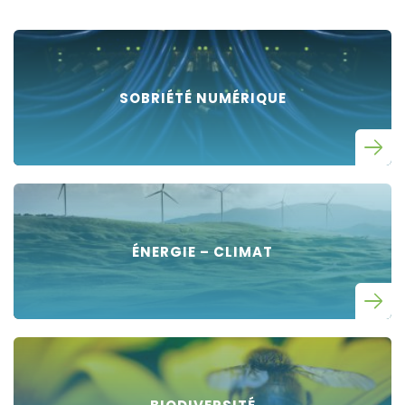
SOBRIÉTÉ NUMÉRIQUE
ÉNERGIE – CLIMAT