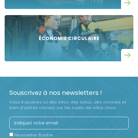
ÉCONOMIE CIRCULAIRE
Souscrivez à nos newsletters !
Vous trouverez ici des infos, des actus, des conseils et
bien d’autres choses, sur les sujets de votre choix.
Newsletter BLettre