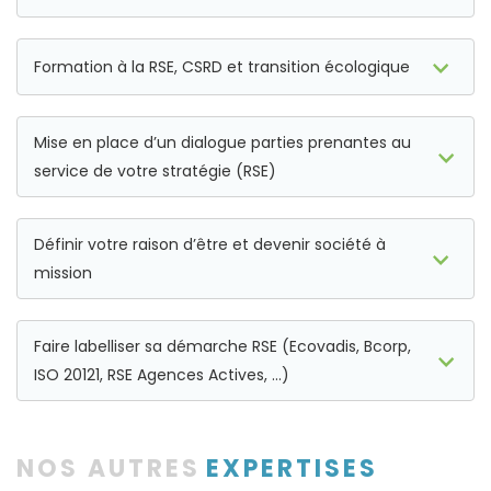
Formation à la RSE, CSRD et transition écologique
Mise en place d’un dialogue parties prenantes au
service de votre stratégie (RSE)
Définir votre raison d’être et devenir société à
mission
Faire labelliser sa démarche RSE (Ecovadis, Bcorp,
ISO 20121, RSE Agences Actives, …)
NOS AUTRES
EXPERTISES