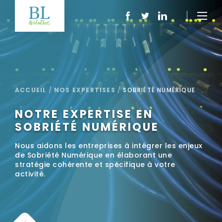
ACCUEIL
/
NOS EXPERTISES
/
SOBRIÉTÉ NUMÉRIQUE
NOTRE EXPERTISE EN
SOBRIÉTÉ NUMÉRIQUE
Nous aidons les entreprises à intégrer les enjeux
de Sobriété Numérique en élaborant une
stratégie cohérente et spécifique à votre
activité.