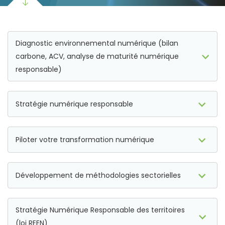
Diagnostic environnemental numérique (bilan
carbone, ACV, analyse de maturité numérique
responsable)
Stratégie numérique responsable
Piloter votre transformation numérique
Développement de méthodologies sectorielles
Stratégie Numérique Responsable des territoires
(loi REEN)