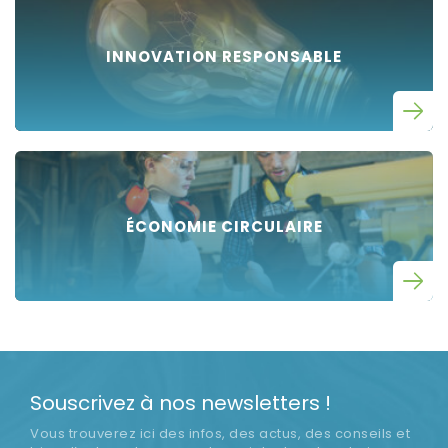
INNOVATION RESPONSABLE
ÉCONOMIE CIRCULAIRE
Souscrivez à nos newsletters !
Vous trouverez ici des infos, des actus, des conseils et