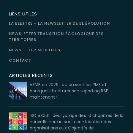
LIENS UTILES
LA BLETTRE – LA NEWSLETTER DE BL ÉVOLUTION
NEWSLETTER TRANSITION ÉCOLOGIQUE DES
TERRITOIRES
NEWSLETTER MOBILITÉS
CONTACT
ARTICLES RÉCENTS
VSME en 2026 : où en sont les PME et
pourquoi structurer son reporting RSE
maintenant ?
ISO 53001 : décryptage des 10 chapitres de la
nouvelle norme sur la contribution des
organisations aux Objectifs de