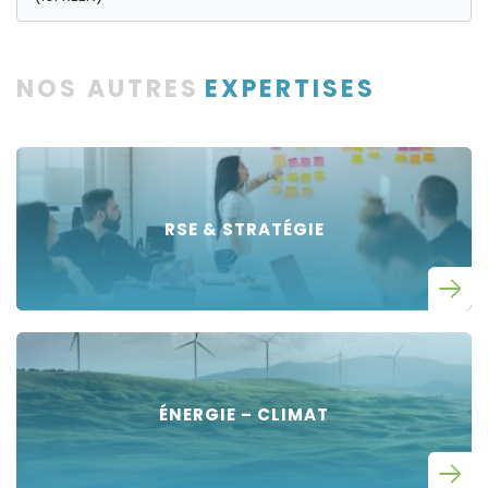
NOS AUTRES
EXPERTISES
RSE & STRATÉGIE
ÉNERGIE – CLIMAT