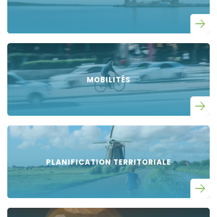
MOBILITÉS
PLANIFICATION TERRITORIALE