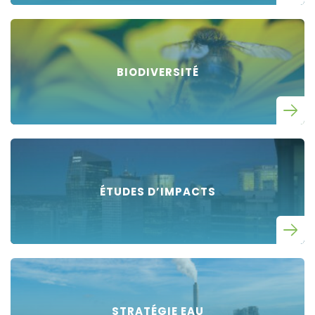
BIODIVERSITÉ
ÉTUDES D’IMPACTS
STRATÉGIE EAU