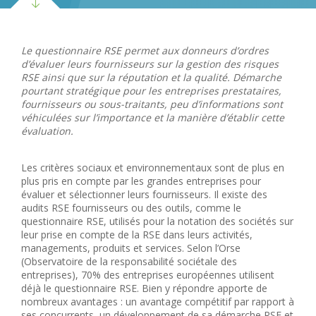
Le questionnaire RSE permet aux donneurs d’ordres
d’évaluer leurs fournisseurs sur la gestion des risques
RSE ainsi que sur la réputation et la qualité. Démarche
pourtant stratégique pour les entreprises prestataires,
fournisseurs ou sous-traitants, peu d’informations sont
véhiculées sur l’importance et la manière d’établir cette
évaluation.
Les critères sociaux et environnementaux sont de plus en
plus pris en compte par les grandes entreprises pour
évaluer et sélectionner leurs fournisseurs. Il existe des
audits RSE fournisseurs ou des outils, comme le
questionnaire RSE, utilisés pour la notation des sociétés sur
leur prise en compte de la RSE dans leurs activités,
managements, produits et services. Selon l’Orse
(Observatoire de la responsabilité sociétale des
entreprises), 70% des entreprises européennes utilisent
déjà le questionnaire RSE. Bien y répondre apporte de
nombreux avantages : un avantage compétitif par rapport à
ses concurrents, un développement de sa démarche RSE et