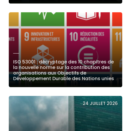
LIRE LA SUITE
ISO 53001 : décryptage des 10 chapitres de
la nouvelle norme sur la contribution des
organisations aux Objectifs de
Développement Durable des Nations unies
LIRE LA SUITE
24 JUILLET 2026