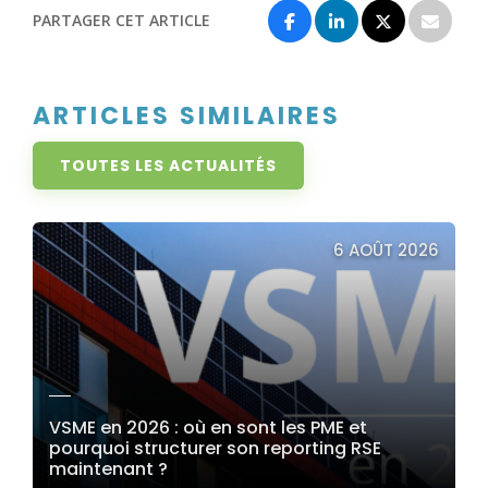
PARTAGER CET ARTICLE
ARTICLES SIMILAIRES
TOUTES LES ACTUALITÉS
6 AOÛT 2026
VSME en 2026 : où en sont les PME et
pourquoi structurer son reporting RSE
maintenant ?