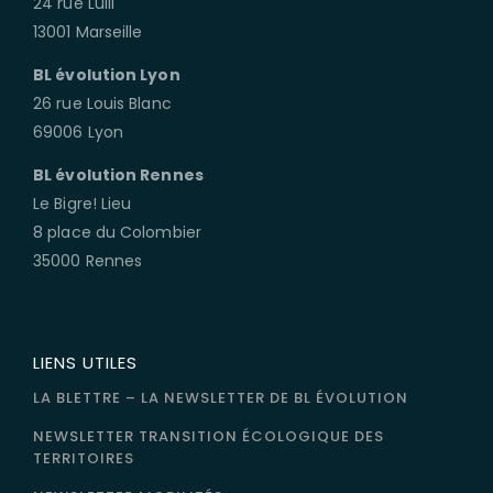
24 rue Lulli
13001 Marseille
BL évolution Lyon
26 rue Louis Blanc
69006 Lyon
BL évolution Rennes
Le Bigre! Lieu
8 place du Colombier
35000 Rennes
LIENS UTILES
LA BLETTRE – LA NEWSLETTER DE BL ÉVOLUTION
NEWSLETTER TRANSITION ÉCOLOGIQUE DES
TERRITOIRES