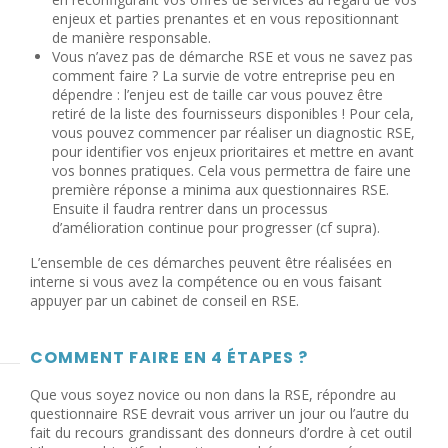
enjeux et parties prenantes et en vous repositionnant
de manière responsable.
Vous n’avez pas de démarche RSE et vous ne savez pas
comment faire ? La survie de votre entreprise peu en
dépendre : l’enjeu est de taille car vous pouvez être
retiré de la liste des fournisseurs disponibles ! Pour cela,
vous pouvez commencer par réaliser un diagnostic RSE,
pour identifier vos enjeux prioritaires et mettre en avant
vos bonnes pratiques. Cela vous permettra de faire une
première réponse a minima aux questionnaires RSE.
Ensuite il faudra rentrer dans un processus
d’amélioration continue pour progresser (cf supra).
L’ensemble de ces démarches peuvent être réalisées en
interne si vous avez la compétence ou en vous faisant
appuyer par un cabinet de conseil en RSE.
COMMENT FAIRE EN 4 ÉTAPES ?
Que vous soyez novice ou non dans la RSE, répondre au
questionnaire RSE devrait vous arriver un jour ou l’autre du
fait du recours grandissant des donneurs d’ordre à cet outil