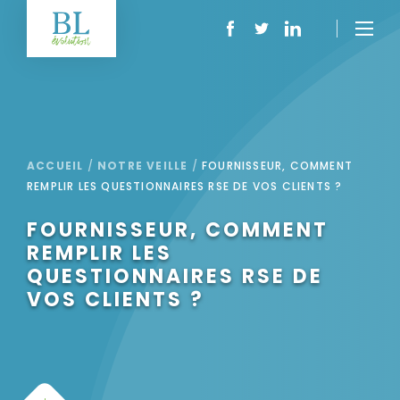
ACCUEIL
/
NOTRE VEILLE
/
FOURNISSEUR, COMMENT
REMPLIR LES QUESTIONNAIRES RSE DE VOS CLIENTS ?
FOURNISSEUR, COMMENT
REMPLIR LES
QUESTIONNAIRES RSE DE
VOS CLIENTS ?