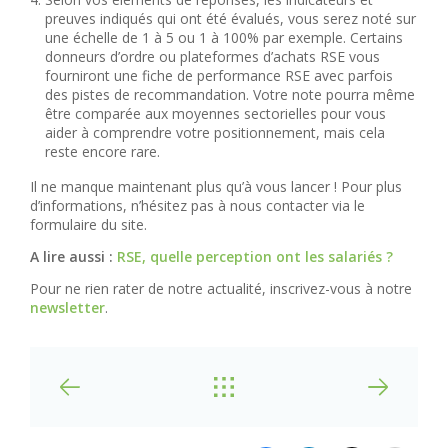
preuves indiqués qui ont été évalués, vous serez noté sur
une échelle de 1 à 5 ou 1 à 100% par exemple. Certains
donneurs d’ordre ou plateformes d’achats RSE vous
fourniront une fiche de performance RSE avec parfois
des pistes de recommandation. Votre note pourra même
être comparée aux moyennes sectorielles pour vous
aider à comprendre votre positionnement, mais cela
reste encore rare.
Il ne manque maintenant plus qu’à vous lancer ! Pour plus
d’informations, n’hésitez pas à nous contacter via le
formulaire du site.
A lire aussi :
RSE, quelle perception ont les salariés ?
Pour ne rien rater de notre actualité, inscrivez-vous à notre
newsletter
.