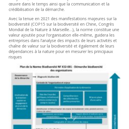
œuvre dans le temps ainsi que la communication et la
crédibilisation de la démarche.
Avec la tenue en 2021 des manifestations majeures sur la
biodiversité (COP15 sur la biodiversité en Chine, Congrès
Mondial de la Nature à Marseille…), la norme constitue une
valeur ajoutée pour l’organisation elle‐même, guidera les
entreprises dans l’analyse des impacts de leurs activités et
chaîne de valeur sur la biodiversité et également de leurs
dépendances à la nature pour en mesurer les principaux
risques