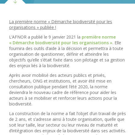
La première norme « Démarche biodiversité pour les
organisations » publiée !
L’AFNOR a publié le 9 janvier 2021 la
première norme
« Démarche biodiversité pour les organisations »
. Elle
fournira des outils d’aide à la décision et permettra à toute
organisation de questionner, définir et atteindre les
objectifs qu’elle s’était fixée dans son pilotage et sa gestion
des enjeux liés à la biodiversité.
Après avoir mobilisé des acteurs publics et privés,
chercheurs, ONG et institutions, et avoir été mise en
consultation publique pendant l’été 2020, la norme
deviendra le nouveau cadre de référence pour aider les
acteurs à se mobiliser et renforcer leurs actions pour la
biodiversité.
La construction de la norme a fait l’objet d’un travail de près
de 2 ans, et s’adresse ainsi à toute organisation, quelle que
soit leur taille, leur secteur ou leur niveau de maturité et
d’intégration des enjeux de la biodiversité dans ses activités.