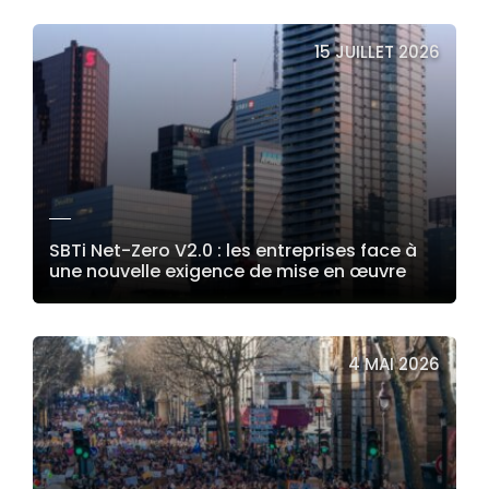
LIRE LA SUITE
15 JUILLET 2026
SBTi Net-Zero V2.0 : les entreprises face à
une nouvelle exigence de mise en œuvre
LIRE LA SUITE
4 MAI 2026