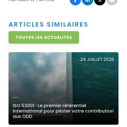
ARTICLES SIMILAIRES
TOUTES LES ACTUALITÉS
24 JUILLET 2026
ISO 53001 : Le premier référentiel
international pour piloter votre contribution
aux ODD