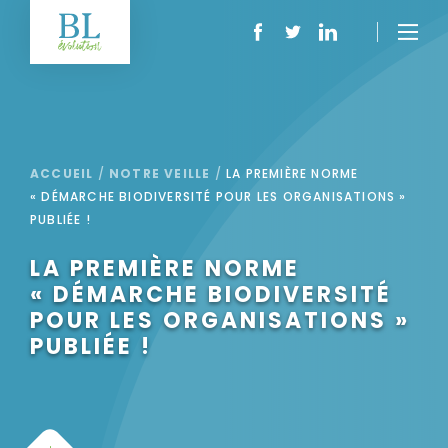
ACCUEIL
/
NOTRE VEILLE
/
LA PREMIÈRE NORME
« DÉMARCHE BIODIVERSITÉ POUR LES ORGANISATIONS »
PUBLIÉE !
LA PREMIÈRE NORME
« DÉMARCHE BIODIVERSITÉ
POUR LES ORGANISATIONS »
PUBLIÉE !