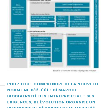
POUR TOUT COMPRENDRE DE LA NOUVELLE
NORME NF X32-001 « DÉMARCHE
BIODIVERSITÉ DES ENTREPRISES » ET SES
EXIGENCES, BL ÉVOLUTION ORGANISE UN