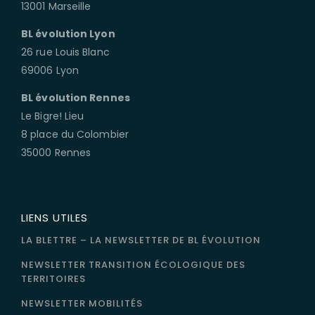
13001 Marseille
BL évolution Lyon
26 rue Louis Blanc
69006 Lyon
BL évolution Rennes
Le Bigre! Lieu
8 place du Colombier
35000 Rennes
LIENS UTILES
LA BLETTRE – LA NEWSLETTER DE BL ÉVOLUTION
NEWSLETTER TRANSITION ÉCOLOGIQUE DES
TERRITOIRES
NEWSLETTER MOBILITÉS