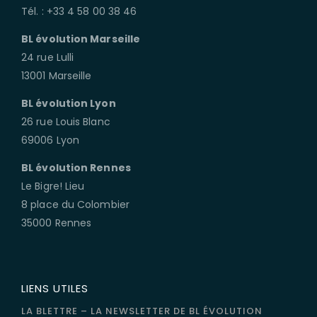
Tél. : +33 4 58 00 38 46
BL évolution Marseille
24 rue Lulli
13001 Marseille
BL évolution Lyon
26 rue Louis Blanc
69006 Lyon
BL évolution Rennes
Le Bigre! Lieu
8 place du Colombier
35000 Rennes
LIENS UTILES
LA BLETTRE – LA NEWSLETTER DE BL ÉVOLUTION