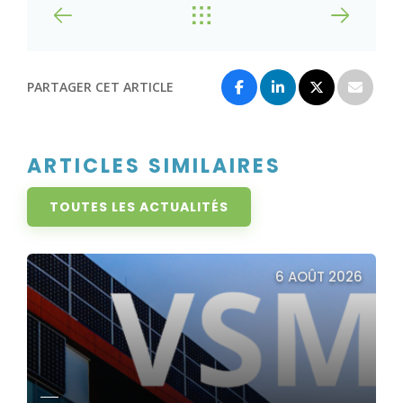
PARTAGER CET ARTICLE
ARTICLES SIMILAIRES
TOUTES LES ACTUALITÉS
6 AOÛT 2026