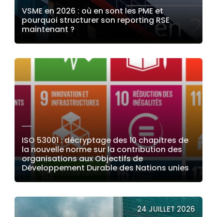
VSME en 2026 : où en sont les PME et
pourquoi structurer son reporting RSE
maintenant ?
LIRE LA SUITE
ISO 53001 : décryptage des 10 chapitres de
la nouvelle norme sur la contribution des
organisations aux Objectifs de
Développement Durable des Nations unies
LIRE LA SUITE
24 JUILLET 2026