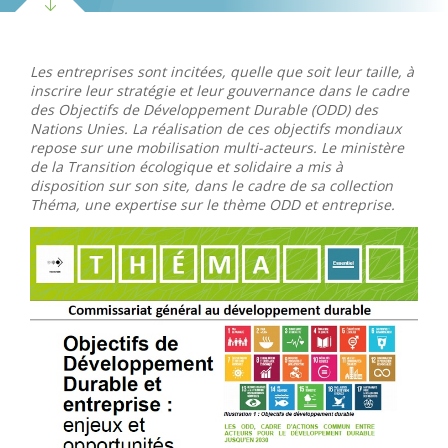
Les entreprises sont incitées, quelle que soit leur taille, à
inscrire leur stratégie et leur gouvernance dans le cadre
des Objectifs de Développement Durable (ODD) des
Nations Unies. La réalisation de ces objectifs mondiaux
repose sur une mobilisation multi-acteurs. Le ministère
de la Transition écologique et solidaire a mis à
disposition sur son site, dans le cadre de sa collection
Théma, une expertise sur le thème ODD et entreprise.