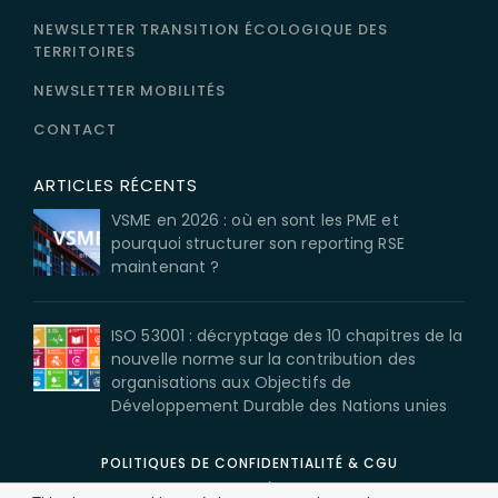
NEWSLETTER TRANSITION ÉCOLOGIQUE DES
TERRITOIRES
NEWSLETTER MOBILITÉS
CONTACT
ARTICLES RÉCENTS
VSME en 2026 : où en sont les PME et
pourquoi structurer son reporting RSE
maintenant ?
ISO 53001 : décryptage des 10 chapitres de la
nouvelle norme sur la contribution des
organisations aux Objectifs de
Développement Durable des Nations unies
POLITIQUES DE CONFIDENTIALITÉ & CGU
MENTIONS LÉGALES