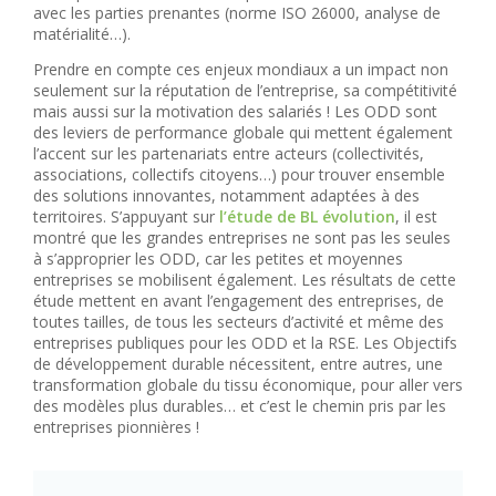
avec les parties prenantes (norme ISO 26000, analyse de
matérialité…).
Prendre en compte ces enjeux mondiaux a un impact non
seulement sur la réputation de l’entreprise, sa compétitivité
mais aussi sur la motivation des salariés ! Les ODD sont
des leviers de performance globale qui mettent également
l’accent sur les partenariats entre acteurs (collectivités,
associations, collectifs citoyens…) pour trouver ensemble
des solutions innovantes, notamment adaptées à des
territoires. S’appuyant sur
l’étude de BL évolution
, il est
montré que les grandes entreprises ne sont pas les seules
à s’approprier les ODD, car les petites et moyennes
entreprises se mobilisent également. Les résultats de cette
étude mettent en avant l’engagement des entreprises, de
toutes tailles, de tous les secteurs d’activité et même des
entreprises publiques pour les ODD et la RSE. Les Objectifs
de développement durable nécessitent, entre autres, une
transformation globale du tissu économique, pour aller vers
des modèles plus durables… et c’est le chemin pris par les
entreprises pionnières !