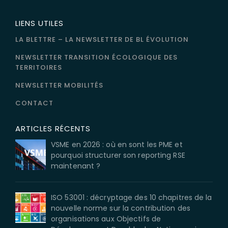
LIENS UTILES
LA BLETTRE – LA NEWSLETTER DE BL ÉVOLUTION
NEWSLETTER TRANSITION ÉCOLOGIQUE DES
TERRITOIRES
NEWSLETTER MOBILITÉS
CONTACT
ARTICLES RÉCENTS
VSME en 2026 : où en sont les PME et
pourquoi structurer son reporting RSE
maintenant ?
ISO 53001 : décryptage des 10 chapitres de la
nouvelle norme sur la contribution des
organisations aux Objectifs de