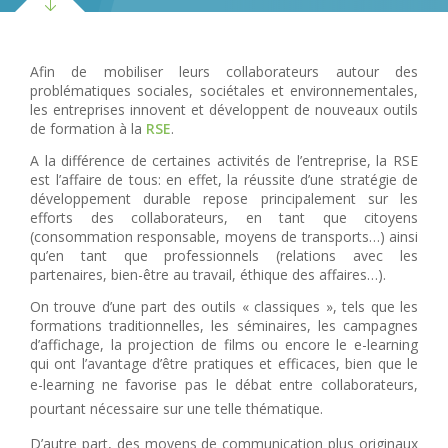
Afin de mobiliser leurs collaborateurs autour des
problématiques sociales, sociétales et environnementales,
les entreprises innovent et développent de nouveaux outils
de formation à la
RSE
.
A la différence de certaines activités de l’entreprise, la RSE
est l’affaire de tous: en effet, la réussite d’une stratégie de
développement durable repose principalement sur les
efforts des collaborateurs, en tant que citoyens
(consommation responsable, moyens de transports…) ainsi
qu’en tant que professionnels (relations avec les
partenaires, bien-être au travail, éthique des affaires…).
On trouve d’une part des outils « classiques », tels que les
formations traditionnelles, les séminaires, les campagnes
d’affichage, la projection de films ou encore le e-learning
qui ont l’avantage d’être pratiques et efficaces, bien que le
e-learning ne favorise pas le débat
entre collaborateurs,
pourtant
nécessaire sur une telle thématique.
D’autre part, des moyens de communication plus originaux