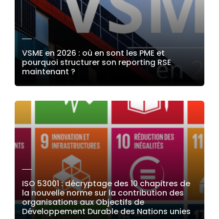
VSME en 2026 : où en sont les PME et
pourquoi structurer son reporting RSE
maintenant ?
LIRE LA SUITE
ISO 53001 : décryptage des 10 chapitres de
la nouvelle norme sur la contribution des
organisations aux Objectifs de
Développement Durable des Nations unies