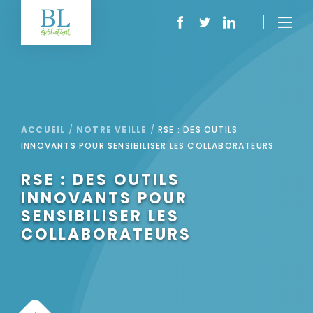
ACCUEIL
/
NOTRE VEILLE
/
RSE : DES OUTILS
INNOVANTS POUR SENSIBILISER LES COLLABORATEURS
RSE : DES OUTILS
INNOVANTS POUR
SENSIBILISER LES
COLLABORATEURS