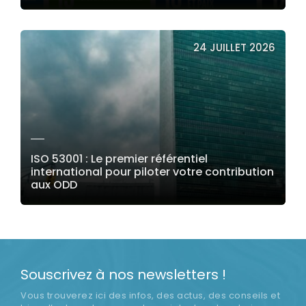
LIRE LA SUITE
24 JUILLET 2026
ISO 53001 : Le premier référentiel
international pour piloter votre contribution
aux ODD
LIRE LA SUITE
Souscrivez à nos newsletters !
Vous trouverez ici des infos, des actus, des conseils et