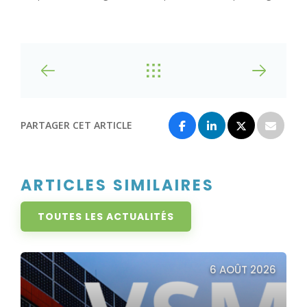
PARTAGER CET ARTICLE
ARTICLES SIMILAIRES
TOUTES LES ACTUALITÉS
6 AOÛT 2026