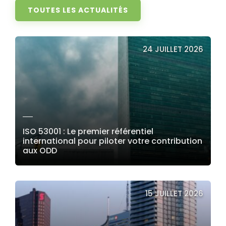
TOUTES LES ACTUALITÉS
24 JUILLET 2026
ISO 53001 : Le premier référentiel
international pour piloter votre contribution
aux ODD
LIRE LA SUITE
15 JUILLET 2026