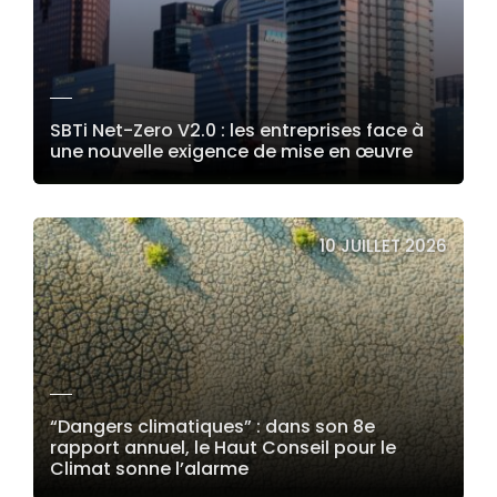
SBTi Net-Zero V2.0 : les entreprises face à
une nouvelle exigence de mise en œuvre
LIRE LA SUITE
10 JUILLET 2026
“Dangers climatiques” : dans son 8e
rapport annuel, le Haut Conseil pour le
Climat sonne l’alarme