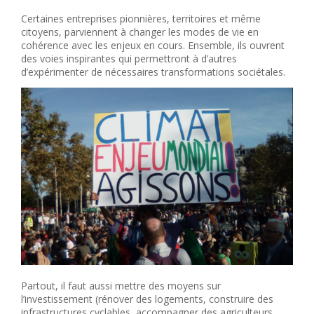
Certaines entreprises pionnières, territoires et même
citoyens, parviennent à changer les modes de vie en
cohérence avec les enjeux en cours. Ensemble, ils ouvrent
des voies inspirantes qui permettront à d’autres
d’expérimenter de nécessaires transformations sociétales.
Partout, il faut aussi mettre des moyens sur
l’investissement (rénover des logements, construire des
infrastructures cyclables, accompagner des agriculteurs