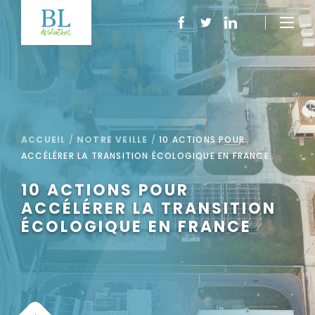
ACCUEIL
/
NOTRE VEILLE
/
10 ACTIONS POUR
ACCÉLÉRER LA TRANSITION ÉCOLOGIQUE EN FRANCE
10 ACTIONS POUR
ACCÉLÉRER LA TRANSITION
ÉCOLOGIQUE EN FRANCE