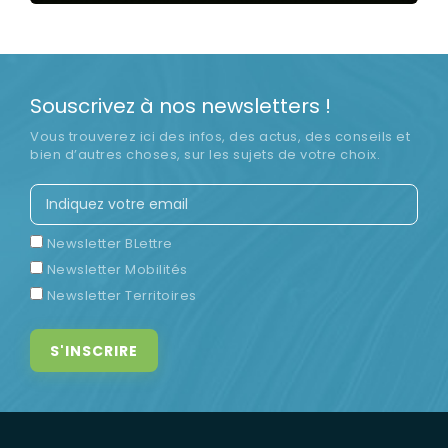
LIRE LA SUITE
Souscrivez à nos newsletters !
Vous trouverez ici des infos, des actus, des conseils et
bien d’autres choses, sur les sujets de votre choix.
Newsletter BLettre
Newsletter Mobilités
Newsletter Territoires