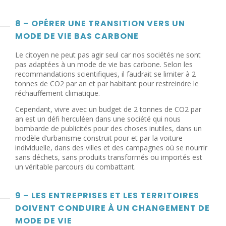
8 – OPÉRER UNE TRANSITION VERS UN
MODE DE VIE BAS CARBONE
Le citoyen ne peut pas agir seul car nos sociétés ne sont
pas adaptées à un mode de vie bas carbone. Selon les
recommandations scientifiques, il faudrait se limiter à 2
tonnes de CO2 par an et par habitant pour restreindre le
réchauffement climatique.
Cependant, vivre avec un budget de 2 tonnes de CO2 par
an est un défi herculéen dans une société qui nous
bombarde de publicités pour des choses inutiles, dans un
modèle d’urbanisme construit pour et par la voiture
individuelle, dans des villes et des campagnes où se nourrir
sans déchets, sans produits transformés ou importés est
un véritable parcours du combattant.
9 – LES ENTREPRISES ET LES TERRITOIRES
DOIVENT CONDUIRE À UN CHANGEMENT DE
MODE DE VIE