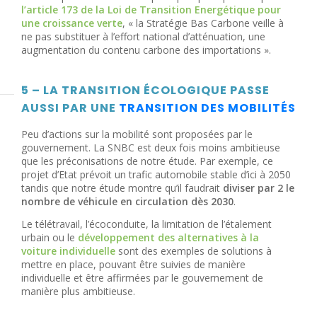
l’article 173 de la Loi de Transition Energétique pour
une croissance verte
, « la Stratégie Bas Carbone veille à
ne pas substituer à l’effort national d’atténuation, une
augmentation du contenu carbone des importations ».
5 – LA TRANSITION ÉCOLOGIQUE PASSE
AUSSI PAR UNE
TRANSITION DES MOBILITÉS
Peu d’actions sur la mobilité sont proposées par le
gouvernement. La SNBC est deux fois moins ambitieuse
que les préconisations de notre étude. Par exemple, ce
projet d’Etat prévoit un trafic automobile stable d’ici à 2050
tandis que notre étude montre qu’il faudrait
diviser par 2 le
nombre de véhicule en circulation dès 2030
.
Le télétravail, l’écoconduite, la limitation de l’étalement
urbain ou le
développement des alternatives à la
voiture individuelle
sont des exemples de solutions à
mettre en place, pouvant être suivies de manière
individuelle et être affirmées par le gouvernement de
manière plus ambitieuse.