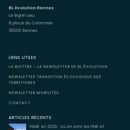
BL évolution Rennes
Le Bigre! Lieu
8 place du Colombier
35000 Rennes
LIENS UTILES
LA BLETTRE – LA NEWSLETTER DE BL ÉVOLUTION
NEWSLETTER TRANSITION ÉCOLOGIQUE DES
TERRITOIRES
NEWSLETTER MOBILITÉS
CONTACT
ARTICLES RÉCENTS
VSME en 2026 : où en sont les PME et