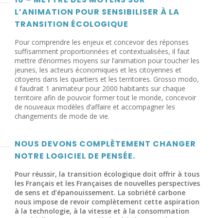
L’ANIMATION POUR SENSIBILISER À LA
TRANSITION ÉCOLOGIQUE
Pour comprendre les enjeux et concevoir des réponses
suffisamment proportionnées et contextualisées, il faut
mettre d’énormes moyens sur l’animation pour toucher les
jeunes, les acteurs économiques et les citoyennes et
citoyens dans les quartiers et les territoires. Grosso modo,
il faudrait 1 animateur pour 2000 habitants sur chaque
territoire afin de pouvoir former tout le monde, concevoir
de nouveaux modèles d’affaire et accompagner les
changements de mode de vie.
NOUS DEVONS COMPLÈTEMENT CHANGER
NOTRE LOGICIEL DE PENSÉE.
Pour réussir, la transition écologique doit offrir à tous
les Français et les Françaises de nouvelles perspectives
de sens et d’épanouissement. La sobriété carbone
nous impose de revoir complètement cette aspiration
à la technologie, à la vitesse et à la consommation