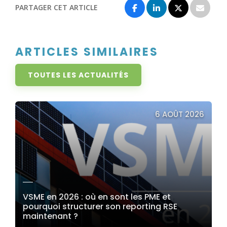
PARTAGER CET ARTICLE
ARTICLES SIMILAIRES
TOUTES LES ACTUALITÉS
6 AOÛT 2026
VSME en 2026 : où en sont les PME et
pourquoi structurer son reporting RSE
maintenant ?