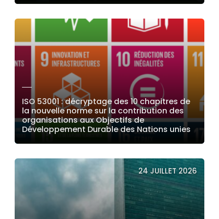
LIRE LA SUITE
ISO 53001 : décryptage des 10 chapitres de
la nouvelle norme sur la contribution des
organisations aux Objectifs de
Développement Durable des Nations unies
LIRE LA SUITE
24 JUILLET 2026