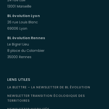
13001 Marseille
BL évolution Lyon
26 rue Louis Blanc
69006 Lyon
BL évolution Rennes
Le Bigre! Lieu
8 place du Colombier
35000 Rennes
LIENS UTILES
LA BLETTRE – LA NEWSLETTER DE BL ÉVOLUTION
NEWSLETTER TRANSITION ÉCOLOGIQUE DES
TERRITOIRES