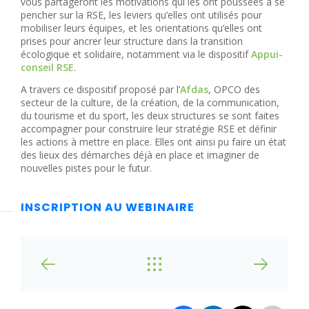
vous partageront les motivations qui les ont poussées à se
pencher sur la RSE, les leviers qu’elles ont utilisés pour
mobiliser leurs équipes, et les orientations qu’elles ont
prises pour ancrer leur structure dans la transition
écologique et solidaire, notamment via le dispositif
Appui-
conseil RSE
.
A travers ce dispositif proposé par l’
Afdas
, OPCO des
secteur de la culture, de la création, de la communication,
du tourisme et du sport, les deux structures se sont faites
accompagner pour construire leur stratégie RSE et définir
les actions à mettre en place. Elles ont ainsi pu faire un état
des lieux des démarches déjà en place et imaginer de
nouvelles pistes pour le futur.
INSCRIPTION AU WEBINAIRE