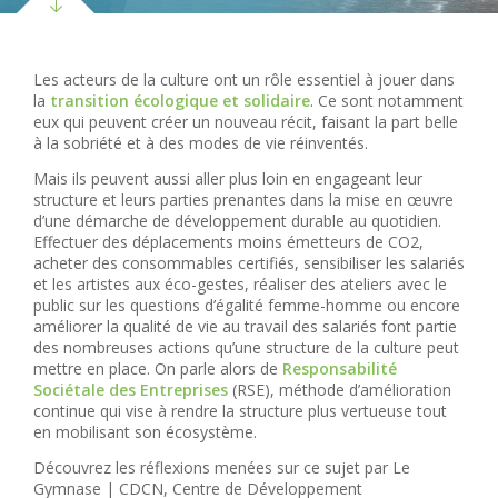
Les acteurs de la culture ont un rôle essentiel à jouer dans
la
transition écologique et solidaire
. Ce sont notamment
eux qui peuvent créer un nouveau récit, faisant la part belle
à la sobriété et à des modes de vie réinventés.
Mais ils peuvent aussi aller plus loin en engageant leur
structure et leurs parties prenantes dans la mise en œuvre
d’une démarche de développement durable au quotidien.
Effectuer des déplacements moins émetteurs de CO2,
acheter des consommables certifiés, sensibiliser les salariés
et les artistes aux éco-gestes, réaliser des ateliers avec le
public sur les questions d’égalité femme-homme ou encore
améliorer la qualité de vie au travail des salariés font partie
des nombreuses actions qu’une structure de la culture peut
mettre en place. On parle alors de
Responsabilité
Sociétale des Entreprises
(RSE), méthode d’amélioration
continue qui vise à rendre la structure plus vertueuse tout
en mobilisant son écosystème.
Découvrez les réflexions menées sur ce sujet par Le
Gymnase | CDCN, Centre de Développement