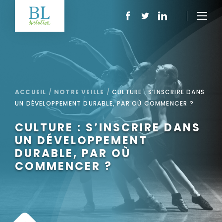
ACCUEIL
/
NOTRE VEILLE
/
CULTURE : S’INSCRIRE DANS
UN DÉVELOPPEMENT DURABLE, PAR OÙ COMMENCER ?
CULTURE : S’INSCRIRE DANS
UN DÉVELOPPEMENT
DURABLE, PAR OÙ
COMMENCER ?