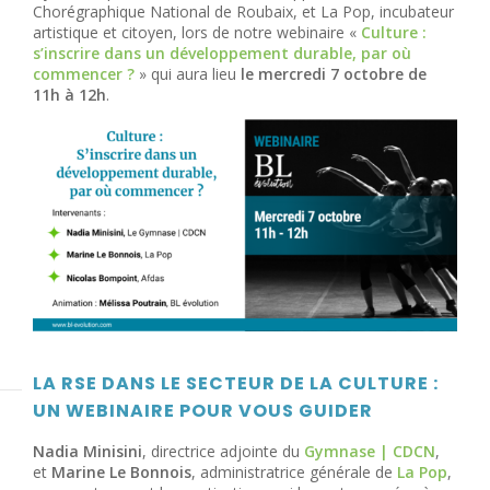
Chorégraphique National de Roubaix, et La Pop, incubateur
artistique et citoyen, lors de notre webinaire «
Culture :
s’inscrire dans un développement durable, par où
commencer ?
» qui aura lieu
le mercredi 7 octobre de
11h à 12h
.
LA RSE DANS LE SECTEUR DE LA CULTURE :
UN WEBINAIRE POUR VOUS GUIDER
Nadia Minisini
, directrice adjointe du
Gymnase | CDCN
,
et
Marine Le Bonnois
, administratrice générale de
La Pop
,