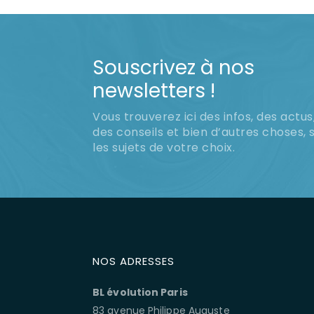
Souscrivez à nos
newsletters !
Vous trouverez ici des infos, des actus
des conseils et bien d’autres choses, 
les sujets de votre choix.
NOS ADRESSES
BL évolution Paris
83 avenue Philippe Auguste