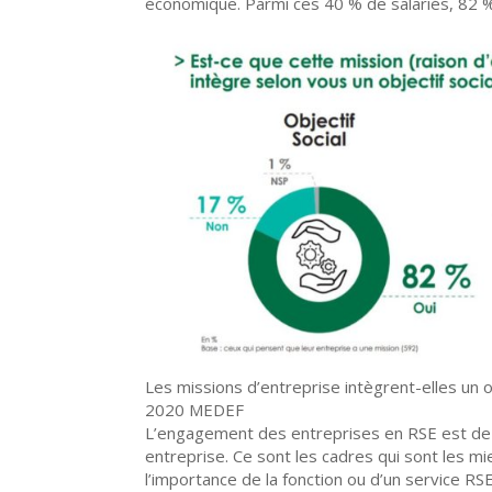
économique. Parmi ces 40 % de salariés, 82 % 
Les missions d’entreprise intègrent-elles un 
2020 MEDEF
L’engagement des entreprises en RSE est de p
entreprise. Ce sont les cadres qui sont les m
l’importance de la fonction ou d’un service R