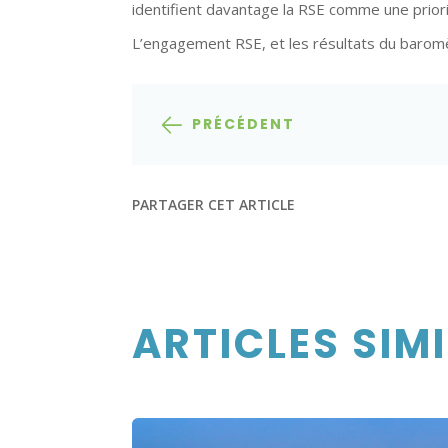
identifient davantage la RSE comme une prior
L’engagement RSE, et les résultats du baromètr
PRÉCÉDENT
PARTAGER CET ARTICLE
ARTICLES SIM