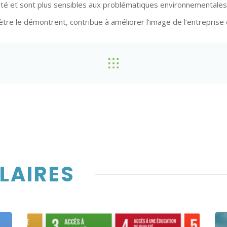
ité et sont plus sensibles aux problématiques environnementales
e le démontrent, contribue à améliorer l’image de l’entreprise et
ILAIRES