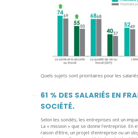
Quels sujets sont prioritaires pour les salar
61 % DES SALARIÉS EN FR
SOCIÉTÉ.
Selon les sondés, les entreprises ont un impac
La « mission » que se donne l’entreprise. En e
raison d’être, un projet d’entreprise ou un sl