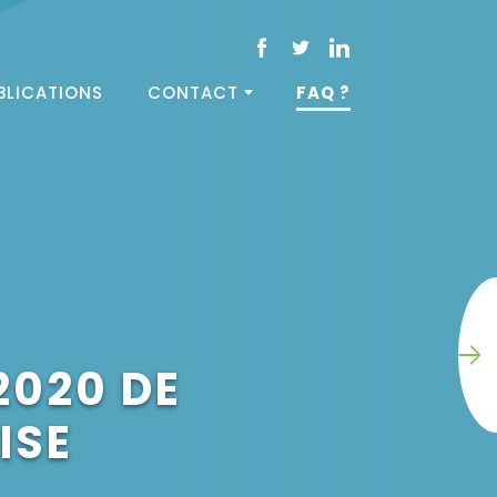
BLICATIONS
CONTACT
FAQ ?
2020 DE
ISE