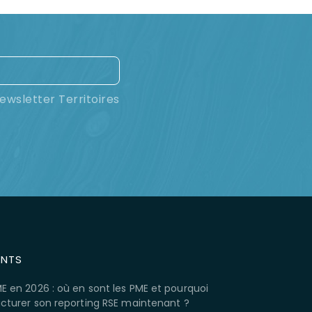
ewsletter Territoires
ENTS
E en 2026 : où en sont les PME et pourquoi
ucturer son reporting RSE maintenant ?