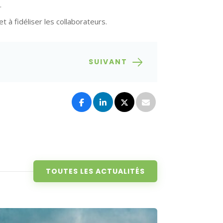
.
 à fidéliser les collaborateurs.
SUIVANT
TOUTES LES ACTUALITÉS