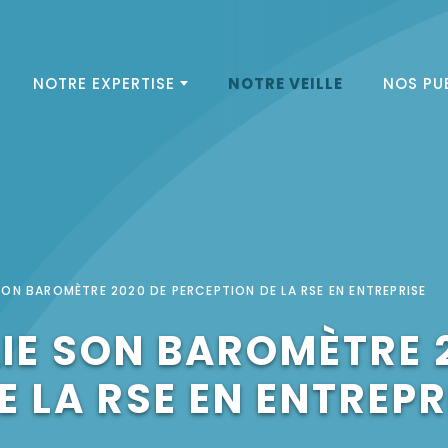
NOTRE EXPERTISE
NOTRE VEILLE
NOS PU
 SON BAROMÈTRE 2020 DE PERCEPTION DE LA RSE EN ENTREPRISE
LIE SON BAROMÈTRE 
E LA RSE EN ENTREPR