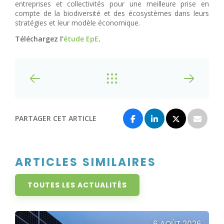
entreprises et collectivités pour une meilleure prise en
compte de la biodiversité et des écosystèmes dans leurs
stratégies et leur modèle économique.
Téléchargez l’
étude EpE
.
PARTAGER CET ARTICLE
ARTICLES SIMILAIRES
TOUTES LES ACTUALITÉS
6 AOÛT 2026