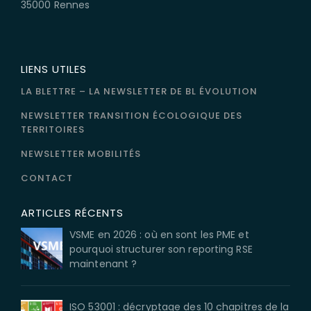
35000 Rennes
LIENS UTILES
LA BLETTRE – LA NEWSLETTER DE BL ÉVOLUTION
NEWSLETTER TRANSITION ÉCOLOGIQUE DES
TERRITOIRES
NEWSLETTER MOBILITÉS
CONTACT
ARTICLES RÉCENTS
VSME en 2026 : où en sont les PME et
pourquoi structurer son reporting RSE
maintenant ?
ISO 53001 : décryptage des 10 chapitres de la