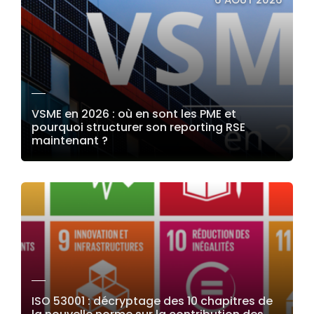
VSME en 2026 : où en sont les PME et
pourquoi structurer son reporting RSE
maintenant ?
LIRE LA SUITE
ISO 53001 : décryptage des 10 chapitres de