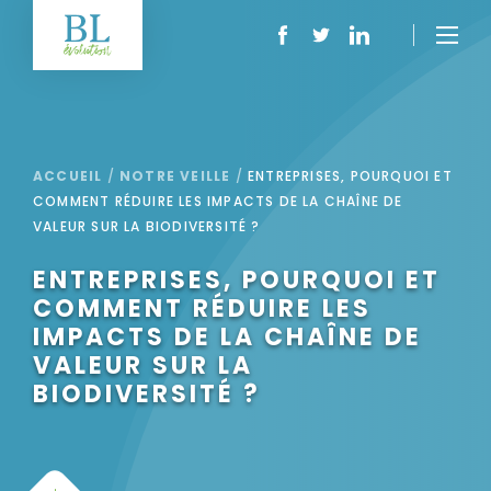
ACCUEIL
/
NOTRE VEILLE
/
ENTREPRISES, POURQUOI ET
COMMENT RÉDUIRE LES IMPACTS DE LA CHAÎNE DE
VALEUR SUR LA BIODIVERSITÉ ?
ENTREPRISES, POURQUOI ET
COMMENT RÉDUIRE LES
IMPACTS DE LA CHAÎNE DE
VALEUR SUR LA
BIODIVERSITÉ ?