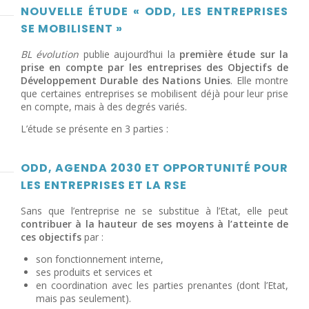
NOUVELLE ÉTUDE « ODD, LES ENTREPRISES
SE MOBILISENT »
BL évolution
publie aujourd’hui la
première étude sur la
prise en compte par les entreprises des Objectifs de
Développement Durable des Nations Unies
. Elle montre
que certaines entreprises se mobilisent déjà pour leur prise
en compte, mais à des degrés variés.
L’étude se présente en 3 parties :
ODD, AGENDA 2030 ET OPPORTUNITÉ POUR
LES ENTREPRISES ET LA RSE
Sans que l’entreprise ne se substitue à l’Etat, elle peut
contribuer à la hauteur de ses moyens à l’atteinte de
ces objectifs
par :
son fonctionnement interne,
ses produits et services et
en coordination avec les parties prenantes (dont l’Etat,
mais pas seulement).