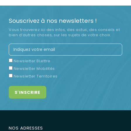
Souscrivez à nos newsletters !
Vous trouverez ici des infos, des actus, des conseils et
bien d’autres choses, sur les sujets de votre choix.
Newsletter BLettre
Newsletter Mobilités
Newsletter Territoires
NOS ADRESSES