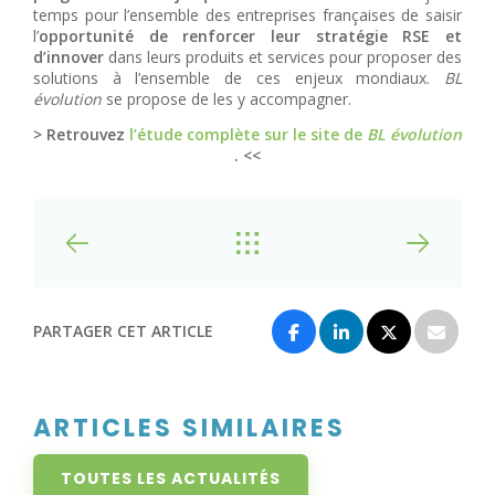
temps pour l’ensemble des entreprises françaises de saisir
l’
opportunité de renforcer leur stratégie RSE et
d’innover
dans leurs produits et services pour proposer des
solutions à l’ensemble de ces enjeux mondiaux.
BL
évolution
se propose de les y accompagner.
> Retrouvez
l’étude complète sur le site de
BL évolution
. <<
PARTAGER CET ARTICLE
ARTICLES SIMILAIRES
TOUTES LES ACTUALITÉS