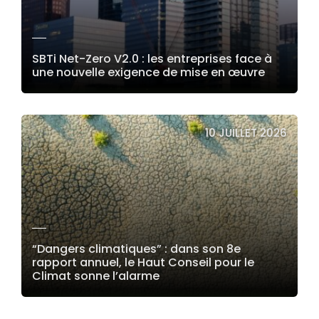
SBTi Net-Zero V2.0 : les entreprises face à
une nouvelle exigence de mise en œuvre
LIRE LA SUITE
10 JUILLET 2026
“Dangers climatiques” : dans son 8e
rapport annuel, le Haut Conseil pour le
Climat sonne l’alarme
LIRE LA SUITE