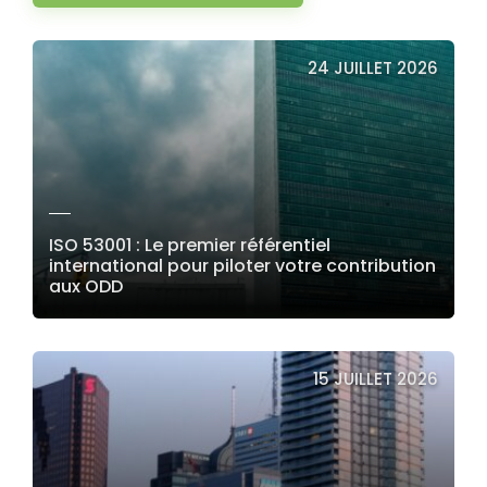
24 JUILLET 2026
ISO 53001 : Le premier référentiel
international pour piloter votre contribution
aux ODD
LIRE LA SUITE
15 JUILLET 2026