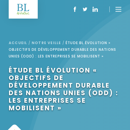
ACCUEIL
/
NOTRE VEILLE
/
ÉTUDE BL ÉVOLUTION «
OBJECTIFS DE DÉVELOPPEMENT DURABLE DES NATIONS
UNIES (ODD) : LES ENTREPRISES SE MOBILISENT »
ÉTUDE BL ÉVOLUTION «
OBJECTIFS DE
DÉVELOPPEMENT DURABLE
DES NATIONS UNIES (ODD) :
LES ENTREPRISES SE
MOBILISENT »