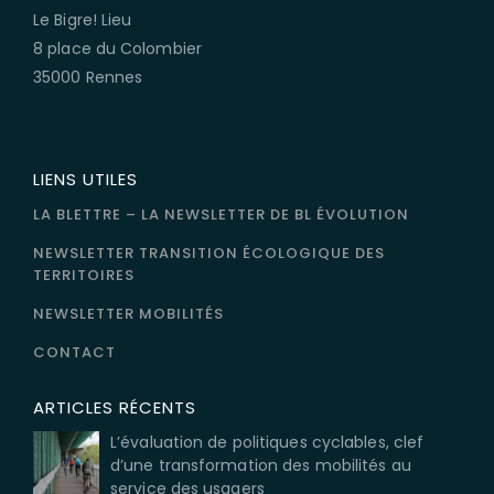
Le Bigre! Lieu
8 place du Colombier
35000 Rennes
LIENS UTILES
LA BLETTRE – LA NEWSLETTER DE BL ÉVOLUTION
NEWSLETTER TRANSITION ÉCOLOGIQUE DES
TERRITOIRES
NEWSLETTER MOBILITÉS
CONTACT
ARTICLES RÉCENTS
L’évaluation de politiques cyclables, clef
d’une transformation des mobilités au
service des usagers