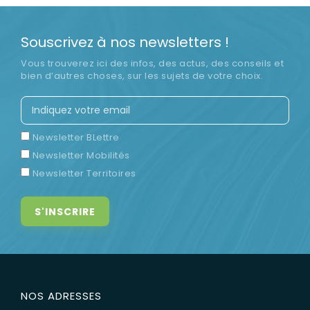
Souscrivez à nos newsletters !
Vous trouverez ici des infos, des actus, des conseils et
bien d’autres choses, sur les sujets de votre choix.
Newsletter BLettre
Newsletter Mobilités
Newsletter Territoires
NOS ADRESSES