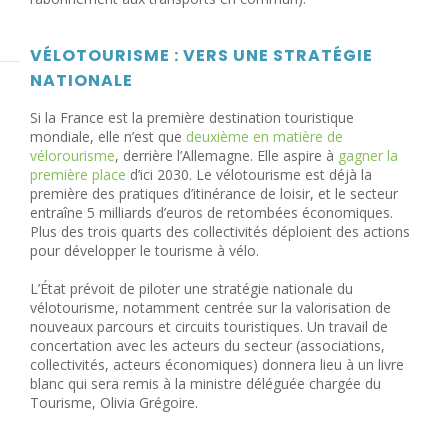
VÉLOTOURISME : VERS UNE STRATÉGIE
NATIONALE
Si la France est la première destination touristique
mondiale, elle n’est que
deuxième en matière de
vélorourisme
, derrière l’Allemagne. Elle aspire à
gagner la
première place
d’ici 2030. Le vélotourisme est déjà la
première des pratiques d’itinérance de loisir, et le secteur
entraîne 5 milliards d’euros de retombées économiques.
Plus des trois quarts des collectivités déploient des actions
pour développer le tourisme à vélo.
L’État prévoit de piloter une stratégie nationale du
vélotourisme, notamment centrée sur la valorisation de
nouveaux parcours et circuits touristiques. Un travail de
concertation avec les acteurs du secteur (associations,
collectivités, acteurs économiques) donnera lieu à un livre
blanc qui sera remis à la ministre déléguée chargée du
Tourisme, Olivia Grégoire.