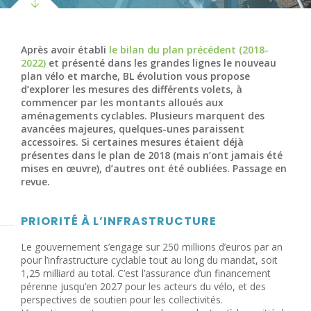
Après avoir établi
le bilan du plan précédent (2018-
2022)
et présenté dans les grandes lignes le nouveau
plan vélo et marche, BL évolution vous propose
d’explorer les mesures des différents volets, à
commencer par les montants alloués aux
aménagements cyclables. Plusieurs marquent des
avancées majeures, quelques-unes paraissent
accessoires. Si certaines mesures étaient déjà
présentes dans le plan de 2018 (mais n’ont jamais été
mises en œuvre), d’autres ont été oubliées. Passage en
revue
.
PRIORITÉ À L’INFRASTRUCTURE
Le gouvernement s’engage sur 250 millions d’euros par an
pour l’infrastructure cyclable tout au long du mandat, soit
1,25 milliard au total. C’est l’assurance d’un financement
pérenne jusqu’en 2027 pour les acteurs du vélo, et des
perspectives de soutien pour les collectivités.