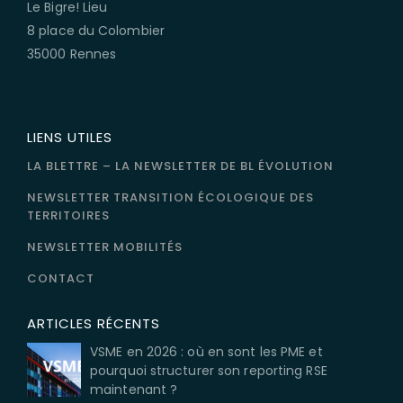
Le Bigre! Lieu
8 place du Colombier
35000 Rennes
LIENS UTILES
LA BLETTRE – LA NEWSLETTER DE BL ÉVOLUTION
NEWSLETTER TRANSITION ÉCOLOGIQUE DES
TERRITOIRES
NEWSLETTER MOBILITÉS
CONTACT
ARTICLES RÉCENTS
VSME en 2026 : où en sont les PME et
pourquoi structurer son reporting RSE
maintenant ?