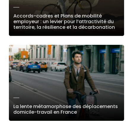
Accords-cadres et Plans de mobilité
employeur : un levier pour l’attractivité du
territoire, la résilience et la décarbonation
LIRE LA SUITE
La lente métamorphose des déplacements
domicile-travail en France
LIRE LA SUITE