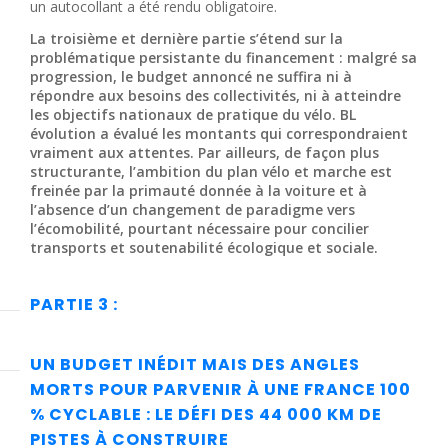
un autocollant a été rendu obligatoire.
La troisième et dernière partie s’étend sur la
problématique persistante du financement : malgré sa
progression, le budget annoncé ne suffira ni à
répondre aux besoins des collectivités, ni à atteindre
les objectifs nationaux de pratique du vélo. BL
évolution a évalué les montants qui correspondraient
vraiment aux attentes. Par ailleurs, de façon plus
structurante, l’ambition du plan vélo et marche est
freinée par la primauté donnée à la voiture et à
l’absence d’un changement de paradigme vers
l’écomobilité, pourtant nécessaire pour concilier
transports et soutenabilité écologique et sociale.
PARTIE 3 :
UN BUDGET INÉDIT MAIS DES ANGLES
MORTS POUR PARVENIR À UNE FRANCE 100
% CYCLABLE : LE DÉFI DES 44 000 KM DE
PISTES À CONSTRUIRE