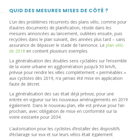
QUID DES MESURES MISES DE CÔTÉ ?
L’un des problèmes récurrents des plans vélo, comme pour
d’autres documents de planification, réside dans les
mesures annoncées au lancement, oubliées ensuite, puis
recyclées dans le plan suivant, des années plus tard – sans
assurance de dépasser le stade de l’annonce. Le
plan vélo
de 2018
en contient plusieurs exemples.
La généralisation des doubles sens cyclables sur l’ensemble
de la voirie urbaine en agglomération jusqu’à 50 km/h,
prévue pour rendre les villes complètement « perméables »
aux cyclistes dès 2019, n’a jamais été mise en application
faute de décret.
La généralisation des sas était déjà prévue, pour une
entrée en vigueur sur les nouveaux aménagements en 2019
également. Dans le nouveau plan, elle est prévue pour l’an
prochain, avec obligation de mise en conformité sur la
voirie existante pour 2034.
L’autorisation pour les cyclistes d’installer des dispositifs
d’éclairage sur eux et sur leurs vélos était également