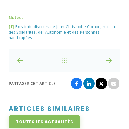
Notes :
[1]
Extrait du discours de Jean-Christophe Combe, ministre
des Solidarités, de l’Autonomie et des Personnes
handicapées.
PARTAGER CET ARTICLE
ARTICLES SIMILAIRES
TOUTES LES ACTUALITÉS