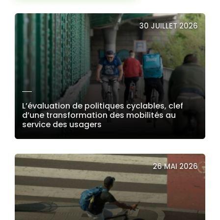
30 JUILLET 2026
L’évaluation de politiques cyclables, clef
d’une transformation des mobilités au
service des usagers
LIRE LA SUITE
26 MAI 2026