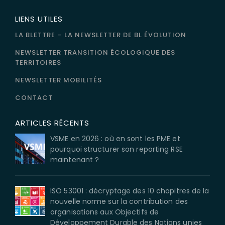
LIENS UTILES
LA BLETTRE – LA NEWSLETTER DE BL ÉVOLUTION
NEWSLETTER TRANSITION ÉCOLOGIQUE DES
TERRITOIRES
NEWSLETTER MOBILITÉS
CONTACT
ARTICLES RÉCENTS
VSME en 2026 : où en sont les PME et
pourquoi structurer son reporting RSE
maintenant ?
ISO 53001 : décryptage des 10 chapitres de la
nouvelle norme sur la contribution des
organisations aux Objectifs de
Développement Durable des Nations unies