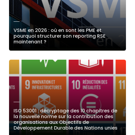
VSME en 2026 : où en sont les PME et
pourquoi structurer son reporting RSE
maintenant ?
LIRE LA SUITE
ISO 53001 : décryptage des 10 chapitres de
la nouvelle norme sur la contribution des
organisations aux Objectifs de
Développement Durable des Nations unies