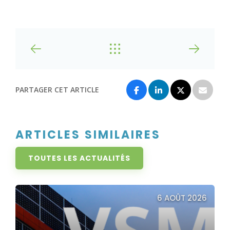
PARTAGER CET ARTICLE
ARTICLES SIMILAIRES
TOUTES LES ACTUALITÉS
6 AOÛT 2026