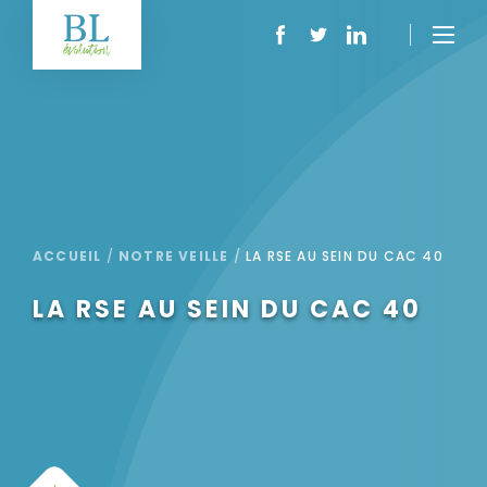
ACCUEIL
/
NOTRE VEILLE
/
LA RSE AU SEIN DU CAC 40
LA RSE AU SEIN DU CAC 40