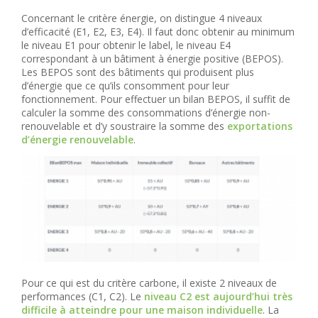
Concernant le critère énergie, on distingue 4 niveaux
d’efficacité (E1, E2, E3, E4). Il faut donc obtenir au minimum
le niveau E1 pour obtenir le label, le niveau E4
correspondant à un bâtiment à énergie positive (BEPOS).
Les BEPOS sont des bâtiments qui produisent plus
d’énergie que ce qu’ils consomment pour leur
fonctionnement. Pour effectuer un bilan BEPOS, il suffit de
calculer la somme des consommations d’énergie non-
renouvelable et d’y soustraire la somme des
exportations
d’énergie renouvelable
.
Pour ce qui est du critère carbone, il existe 2 niveaux de
performances (C1, C2). Le
niveau C2 est aujourd’hui très
difficile à atteindre pour une maison individuelle
. La