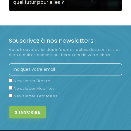
quel futur pour elles ?
LIRE LA SUITE
Souscrivez à nos newsletters !
Vous trouverez ici des infos, des actus, des conseils et
bien d’autres choses, sur les sujets de votre choix.
Newsletter BLettre
Newsletter Mobilités
Newsletter Territoires