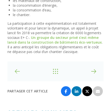
les matériaux de construction,
la consommation d’énergie,
la consommation d’eau,
le chantier.
La participation à cette expérimentation est totalement
volontaire et pour lancer la dynamique, un appel à projet
lancé fin 2018 va permettre la création de 6000 logements
sociaux E+ C-.
Un groupe du secteur privé s’est même
lancé dans la construction de bâtiments éco-vertueux
.
Il a ainsi anticipé les obligations réglementaires et le coût
ne dépasse pas celui d’un chantier classique.
PARTAGER CET ARTICLE