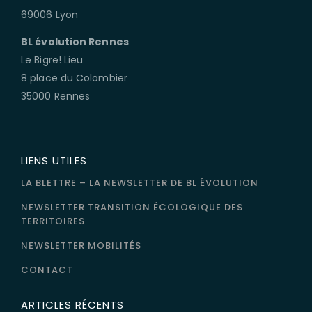
69006 Lyon
BL évolution Rennes
Le Bigre! Lieu
8 place du Colombier
35000 Rennes
LIENS UTILES
LA BLETTRE – LA NEWSLETTER DE BL ÉVOLUTION
NEWSLETTER TRANSITION ÉCOLOGIQUE DES
TERRITOIRES
NEWSLETTER MOBILITÉS
CONTACT
ARTICLES RÉCENTS