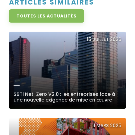
ARTICLES SIMILAIRES
TOUTES LES ACTUALITÉS
15 JUILLET 2026
SBTi Net-Zero V2.0 : les entreprises face à
une nouvelle exigence de mise en œuvre
LIRE LA SUITE
11 MARS 2025