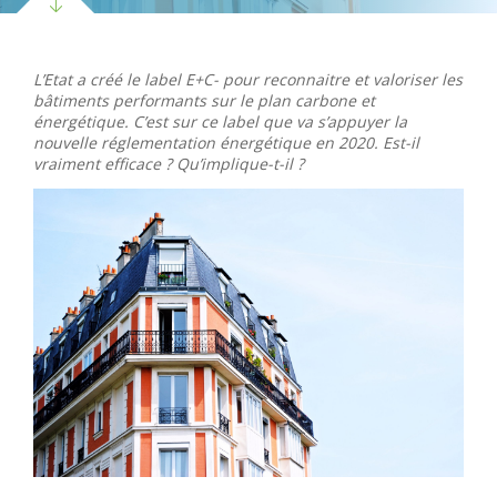
L’Etat a créé le label E+C- pour reconnaitre et valoriser les
bâtiments performants sur le plan carbone et
énergétique. C’est sur ce label que va s’appuyer la
nouvelle réglementation énergétique en 2020. Est-il
vraiment efficace ? Qu’implique-t-il ?