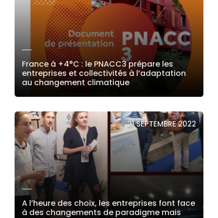
France à +4°C : le PNACC3 prépare les
entreprises et collectivités à l’adaptation
au changement climatique
LIRE LA SUITE
21 SEPTEMBRE 2022
A l’heure des choix, les entreprises font face
à des changements de paradigme mais