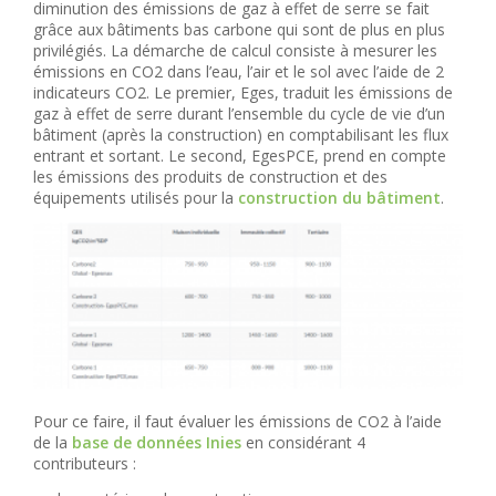
diminution des émissions de gaz à effet de serre se fait
grâce aux bâtiments bas carbone qui sont de plus en plus
privilégiés. La démarche de calcul consiste à mesurer les
émissions en CO2 dans l’eau, l’air et le sol avec l’aide de 2
indicateurs CO2. Le premier, Eges, traduit les émissions de
gaz à effet de serre durant l’ensemble du cycle de vie d’un
bâtiment (après la construction) en comptabilisant les flux
entrant et sortant. Le second, EgesPCE, prend en compte
les émissions des produits de construction et des
équipements utilisés pour la
construction du bâtiment
.
Pour ce faire, il faut évaluer les émissions de CO2 à l’aide
de la
base de données Inies
en considérant 4
contributeurs :