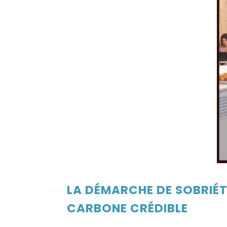
LA DÉMARCHE DE SOBRIÉT
CARBONE CRÉDIBLE