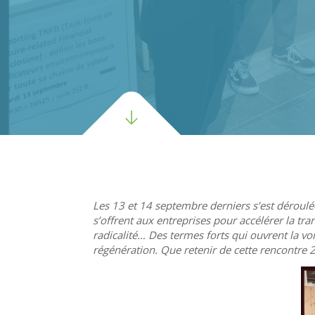
Les 13 et 14 septembre derniers s’est déroulé
s’offrent aux entreprises pour accélérer la tr
radicalité… Des termes forts qui ouvrent la v
régénération. Que retenir de cette rencontre 2