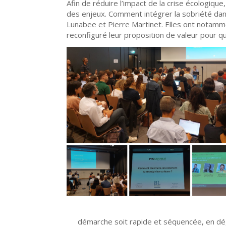
Afin de réduire l’impact de la crise écologiqu
des enjeux. Comment intégrer la sobriété dan
Lunabee et Pierre Martinet. Elles ont notammen
reconfiguré leur proposition de valeur pour qu
démarche soit rapide et séquencée, en dég