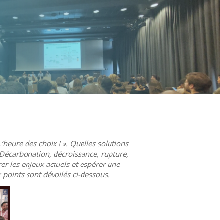
heure des choix ! ». Quelles solutions
? Décarbonation, décroissance, rupture,
r les enjeux actuels et espérer une
 points sont dévoilés ci-dessous.