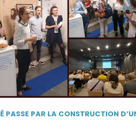
É PASSE PAR LA CONSTRUCTION D’U