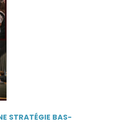
NE STRATÉGIE BAS-