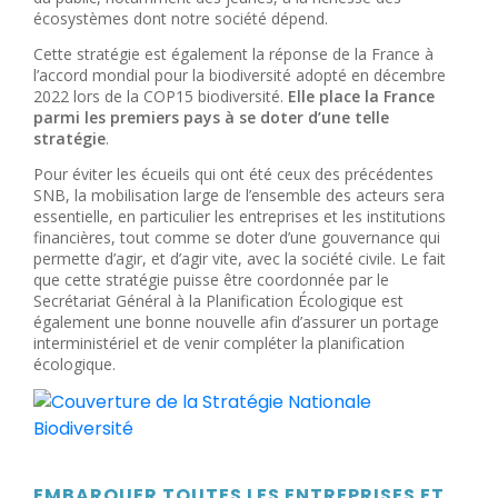
écosystèmes dont notre société dépend.
Cette stratégie est également la réponse de la France à
l’accord mondial pour la biodiversité adopté en décembre
2022 lors de la COP15 biodiversité.
Elle place la France
parmi les premiers pays à se doter d’une telle
stratégie
.
Pour éviter les écueils qui ont été ceux des précédentes
SNB, la mobilisation large de l’ensemble des acteurs sera
essentielle, en particulier les entreprises et les institutions
financières, tout comme se doter d’une gouvernance qui
permette d’agir, et d’agir vite, avec la société civile. Le fait
que cette stratégie puisse être coordonnée par le
Secrétariat Général à la Planification Écologique est
également une bonne nouvelle afin d’assurer un portage
interministériel et de venir compléter la planification
écologique.
EMBARQUER TOUTES LES ENTREPRISES ET