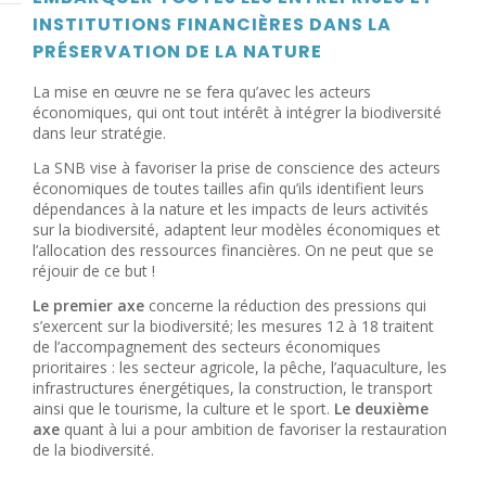
INSTITUTIONS FINANCIÈRES DANS LA
PRÉSERVATION DE LA NATURE
La mise en œuvre ne se fera qu’avec les acteurs
économiques, qui ont tout intérêt à intégrer la biodiversité
dans leur stratégie.
La SNB vise à favoriser la prise de conscience des acteurs
économiques de toutes tailles afin qu’ils identifient leurs
dépendances à la nature et les impacts de leurs activités
sur la biodiversité, adaptent leur modèles économiques et
l’allocation des ressources financières. On ne peut que se
réjouir de ce but !
Le premier axe
concerne la réduction des pressions qui
s’exercent sur la biodiversité; les mesures 12 à 18 traitent
de l’accompagnement des secteurs économiques
prioritaires : les secteur agricole, la pêche, l’aquaculture, les
infrastructures énergétiques, la construction, le transport
ainsi que le tourisme, la culture et le sport.
Le deuxième
axe
quant à lui a pour ambition de favoriser la restauration
de la biodiversité.