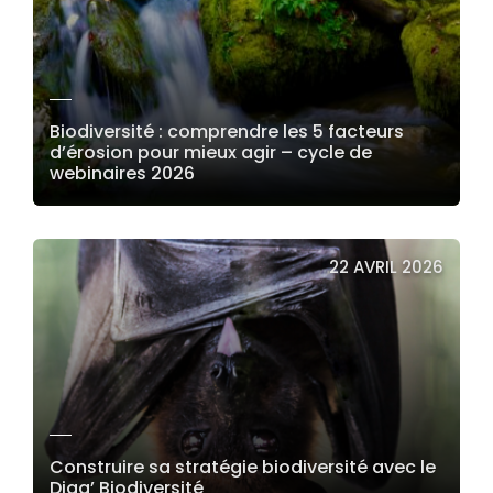
Biodiversité : comprendre les 5 facteurs
d’érosion pour mieux agir – cycle de
webinaires 2026
LIRE LA SUITE
22 AVRIL 2026
Construire sa stratégie biodiversité avec le
Diag’ Biodiversité