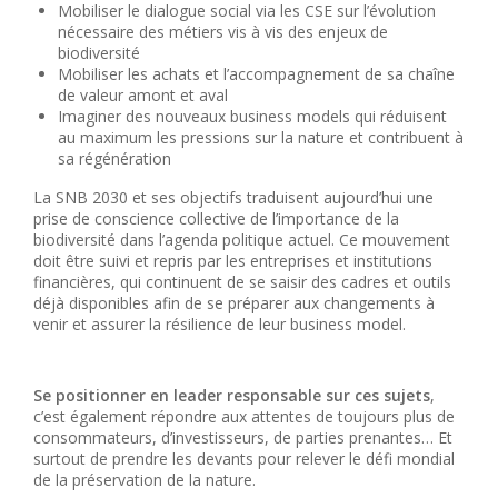
Mobiliser le dialogue social via les CSE sur l’évolution
nécessaire des métiers vis à vis des enjeux de
biodiversité
Mobiliser les achats et l’accompagnement de sa chaîne
de valeur amont et aval
Imaginer des nouveaux business models qui réduisent
au maximum les pressions sur la nature et contribuent à
sa régénération
La SNB 2030 et ses objectifs traduisent aujourd’hui une
prise de conscience collective de l’importance de la
biodiversité dans l’agenda politique actuel. Ce mouvement
doit être suivi et repris par les entreprises et institutions
financières, qui continuent de se saisir des cadres et outils
déjà disponibles afin de se préparer aux changements à
venir et assurer la résilience de leur business model.
Se positionner en leader responsable sur ces sujets
,
c’est également répondre aux attentes de toujours plus de
consommateurs, d’investisseurs, de parties prenantes… Et
surtout de prendre les devants pour relever le défi mondial
de la préservation de la nature.