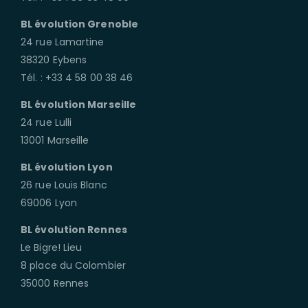
BL évolution Grenoble
24 rue Lamartine
38320 Eybens
Tél. : +33 4 58 00 38 46
BL évolution Marseille
24 rue Lulli
13001 Marseille
BL évolution Lyon
26 rue Louis Blanc
69006 Lyon
BL évolution Rennes
Le Bigre! Lieu
8 place du Colombier
35000 Rennes