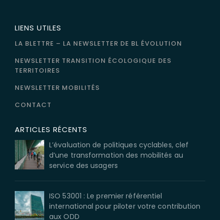
LIENS UTILES
LA BLETTRE – LA NEWSLETTER DE BL ÉVOLUTION
NEWSLETTER TRANSITION ÉCOLOGIQUE DES
TERRITOIRES
NEWSLETTER MOBILITÉS
CONTACT
ARTICLES RÉCENTS
L’évaluation de politiques cyclables, clef
d’une transformation des mobilités au
service des usagers
ISO 53001 : Le premier référentiel
international pour piloter votre contribution
aux ODD