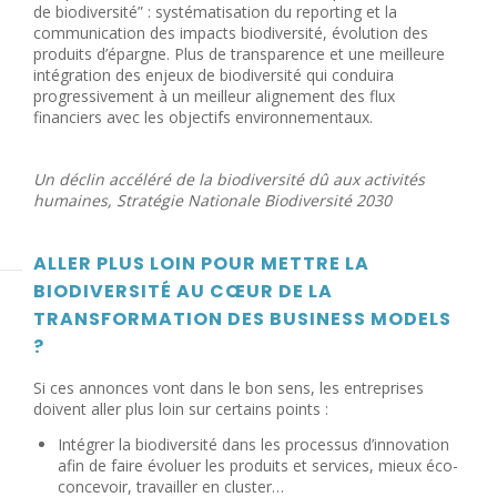
de biodiversité” : systématisation du reporting et la
communication des impacts biodiversité, évolution des
produits d’épargne. Plus de transparence et une meilleure
intégration des enjeux de biodiversité qui conduira
progressivement à un meilleur alignement des flux
financiers avec les objectifs environnementaux.
Un déclin accéléré de la biodiversité dû aux activités
humaines, Stratégie Nationale Biodiversité 2030
ALLER PLUS LOIN POUR METTRE LA
BIODIVERSITÉ AU CŒUR DE LA
TRANSFORMATION DES BUSINESS MODELS
?
Si ces annonces vont dans le bon sens, les entreprises
doivent aller plus loin sur certains points :
Intégrer la biodiversité dans les processus d’innovation
afin de faire évoluer les produits et services, mieux éco-
concevoir, travailler en cluster…