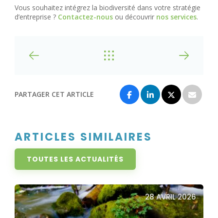
Vous souhaitez intégrez la biodiversité dans votre stratégie
d’entreprise ?
Contactez-nous
ou découvrir
nos services
.
PARTAGER CET ARTICLE
ARTICLES SIMILAIRES
TOUTES LES ACTUALITÉS
28 AVRIL 2026