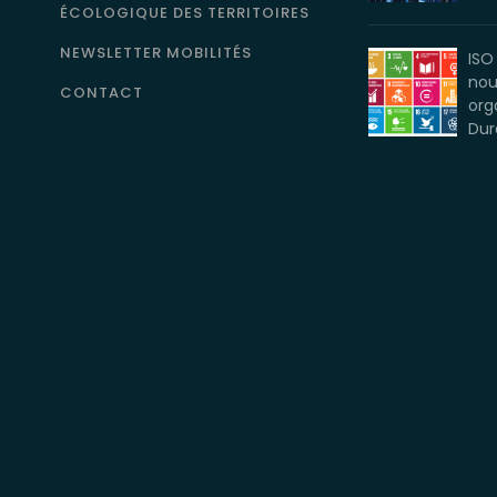
ÉCOLOGIQUE DES TERRITOIRES
NEWSLETTER MOBILITÉS
ISO
nou
CONTACT
org
Dur