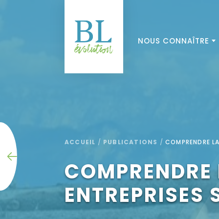
NOUS CONNAÎTRE
ACCUEIL
/
PUBLICATIONS
/
COMPRENDRE LA 
COMPRENDRE 
ENTREPRISES 