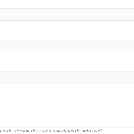
ptez de recevoir des communications de notre part.