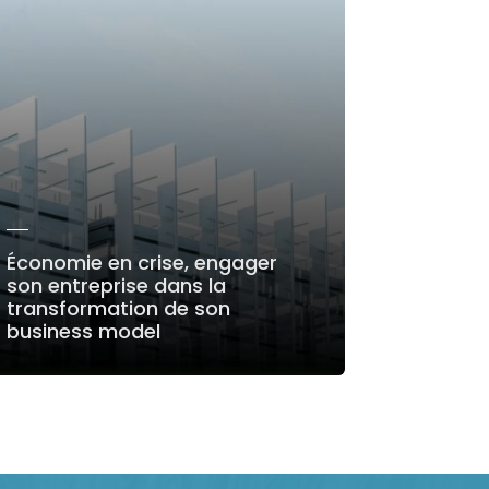
Économie en crise, engager
son entreprise dans la
transformation de son
business model
LIRE LA SUITE