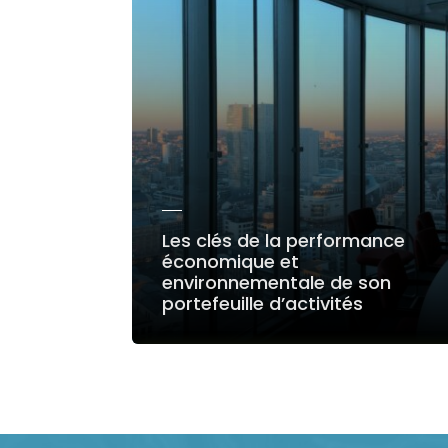
Les clés de la performance
économique et
environnementale de son
portefeuille d’activités
LIRE LA SUITE