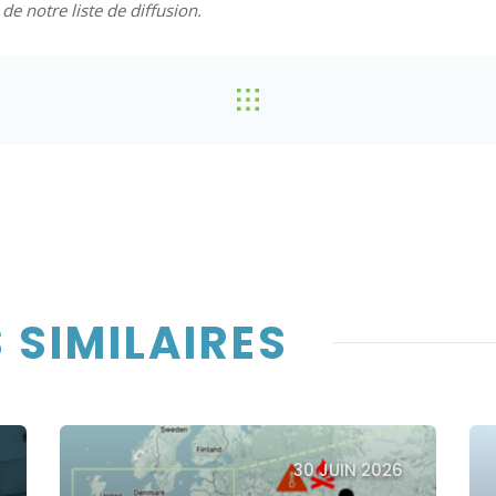
e notre liste de diffusion.
 SIMILAIRES
30 JUIN 2026