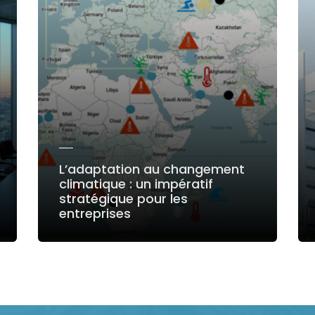
L’adaptation au changement
climatique : un impératif
stratégique pour les
entreprises
LIRE LA SUITE