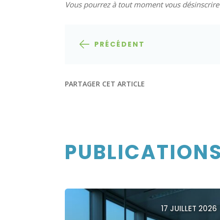
Vous pourrez à tout moment vous désinscrire d
PRÉCÉDENT
PARTAGER CET ARTICLE
PUBLICATIONS
17 JUILLET 2026