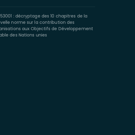
 53001 : décryptage des 10 chapitres de la
velle norme sur la contribution des
anisations aux Objectifs de Développement
able des Nations unies