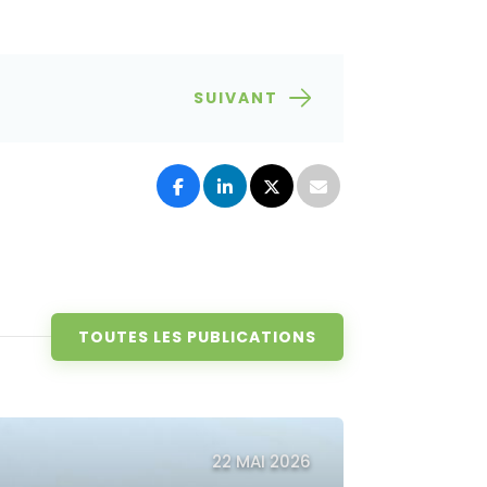
SUIVANT
TOUTES LES PUBLICATIONS
22 MAI 2026