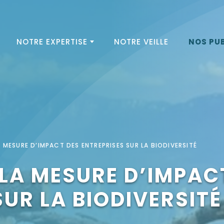
NOTRE EXPERTISE
NOTRE VEILLE
NOS PU
MESURE D’IMPACT DES ENTREPRISES SUR LA BIODIVERSITÉ
LA MESURE D’IMPAC
SUR LA BIODIVERSITÉ