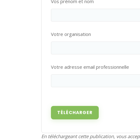
Vos prénom et nom
Votre organisation
Votre adresse email professionnelle
En téléchargeant cette publication, vous acce