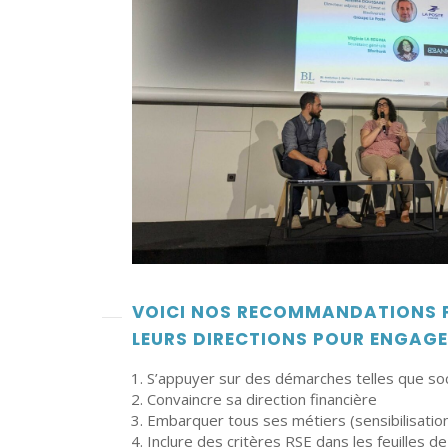
VOICI NOS RECOMMANDATIONS PR
LEURS DIRECTIONS POUR ENGAGE
S’appuyer sur des démarches telles que socié
Convaincre sa direction financière
Embarquer tous ses métiers (sensibilisation
Inclure des critères RSE dans les feuilles