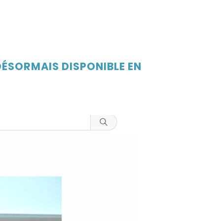
 DÉSORMAIS DISPONIBLE EN