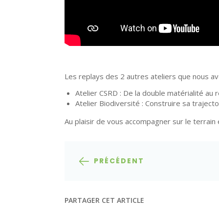
Les replays des 2 autres ateliers que nous a
Atelier CSRD : De la double matérialité au 
Atelier Biodiversité : Construire sa traje
Au plaisir de vous accompagner sur le terrain
PRÉCÉDENT
PARTAGER CET ARTICLE