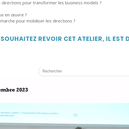
s directions pour transformer les business models ?
ise en œuvre ?
marche pour mobiliser les directions ?
SOUHAITEZ REVOIR CET ATELIER, IL EST