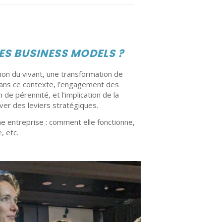
ES BUSINESS MODELS ?
ion du vivant, une transformation de
Dans ce contexte, l’engagement des
de pérennité, et l’implication de la
ver des leviers stratégiques.
ne entreprise : comment elle fonctionne,
, etc.