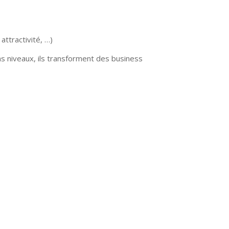
attractivité, …)
s niveaux, ils transforment des business