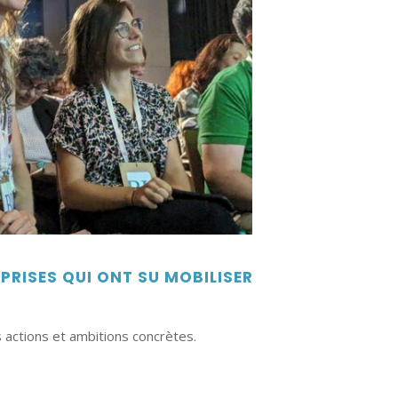
RISES QUI ONT SU MOBILISER
s actions et ambitions concrètes.