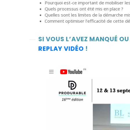
Pourquoi est-ce important de mobiliser le
Quels processus ont été mis en place ?
Quelles sont les limites de la démarche m
Comment optimiser l’efficacité de cette dé
SI VOUS L’AVEZ MANQUÉ OU 
REPLAY VIDÉO
!