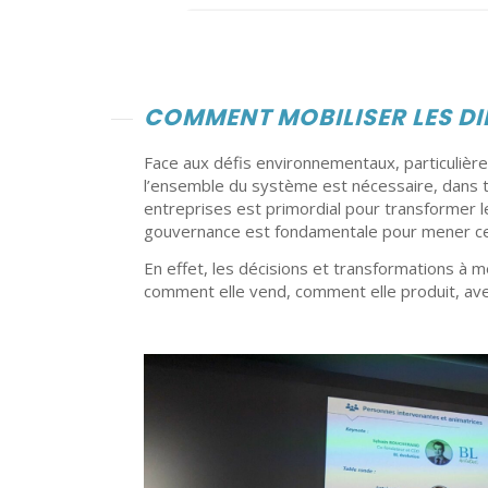
COMMENT MOBILISER LES D
Face aux défis environnementaux, particulièr
l’ensemble du système est nécessaire, dans 
entreprises est primordial pour transformer le
gouvernance est fondamentale pour mener cette
En effet, les décisions et transformations à 
comment elle vend, comment elle produit, avec