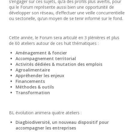
s’engager sur ces sujets, qu’à des profils plus avertis, pour
qui le Forum représente aussi bien une opportunité de
développer son réseau, d’effectuer une veille concurrentielle
ou sectorielle, qu’un moyen de se tenir informé sur le fond.
Cette année, le Forum sera articulé en 3 plénières et plus
de 60 ateliers autour de ces huit thématiques :
Aménagement & foncier
Accompagnement territorial
Activités dédiées & mutation des emplois
Agroalimentaire
Appréhender les enjeux
Financements
Méthodes & outils
Transformation
BL évolution animera quatre ateliers :
Diagbiodiversité, un nouveau dispositif pour
accompagner les entreprises