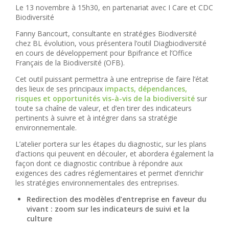
Le 13 novembre à 15h30, en partenariat avec I Care et CDC
Biodiversité
Fanny Bancourt, consultante en stratégies Biodiversité
chez BL évolution, vous présentera l’outil Diagbiodiversité
en cours de développement pour Bpifrance et l’Office
Français de la Biodiversité (OFB).
Cet outil puissant permettra à une entreprise de faire l’état
des lieux de ses principaux
impacts, dépendances,
risques et opportunités vis-à-vis de la biodiversité
sur
toute sa chaîne de valeur, et d’en tirer des indicateurs
pertinents à suivre et à intégrer dans sa stratégie
environnementale.
L’atelier portera sur les étapes du diagnostic, sur les plans
d’actions qui peuvent en découler, et abordera également la
façon dont ce diagnostic contribue à répondre aux
exigences des cadres réglementaires et permet d’enrichir
les stratégies environnementales des entreprises.
Redirection des modèles d’entreprise en faveur du
vivant : zoom sur les indicateurs de suivi et la
culture