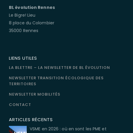
BL évolution Rennes
Le Bigre! Lieu
8 place du Colombier
35000 Rennes
LIENS UTILES
LA BLETTRE – LA NEWSLETTER DE BL ÉVOLUTION
NEWSLETTER TRANSITION ÉCOLOGIQUE DES
TERRITOIRES
NEWSLETTER MOBILITÉS
CONTACT
ARTICLES RÉCENTS
VSME en 2026 : où en sont les PME et