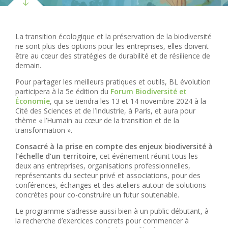
La transition écologique et la préservation de la biodiversité
ne sont plus des options pour les entreprises, elles doivent
être au cœur des stratégies de durabilité et de résilience de
demain.
Pour partager les meilleurs pratiques et outils, BL évolution
participera à la 5
e
édition du
Forum Biodiversité et
Économie
, qui se tiendra les 13 et 14 novembre 2024 à la
Cité des Sciences et de l’Industrie, à Paris, et aura pour
thème « l’Humain au cœur de la transition et de la
transformation ».
Consacré à la prise en compte des enjeux biodiversité à
l’échelle d’un territoire
, cet événement réunit tous les
deux ans entreprises, organisations professionnelles,
représentants du secteur privé et associations, pour des
conférences, échanges et des ateliers autour de solutions
concrètes pour co-construire un futur soutenable.
Le programme s’adresse aussi bien à un public débutant, à
la recherche d’exercices concrets pour commencer à