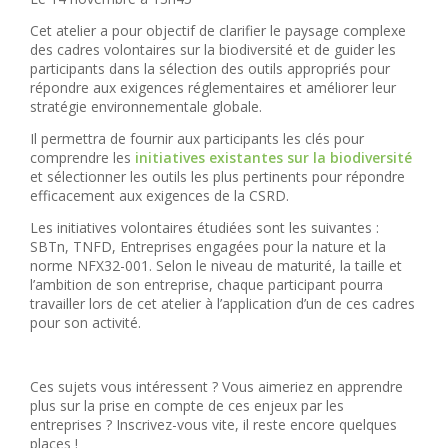
Cet atelier a pour objectif de clarifier le paysage complexe
des cadres volontaires sur la biodiversité et de guider les
participants dans la sélection des outils appropriés pour
répondre aux exigences réglementaires et améliorer leur
stratégie environnementale globale.
Il permettra de fournir aux participants les clés pour
comprendre les
initiatives existantes sur la biodiversité
et sélectionner les outils les plus pertinents pour répondre
efficacement aux exigences de la CSRD.
Les initiatives volontaires étudiées sont les suivantes :
SBTn, TNFD, Entreprises engagées pour la nature et la
norme NFX32-001. Selon le niveau de maturité, la taille et
l’ambition de son entreprise, chaque participant pourra
travailler lors de cet atelier à l’application d’un de ces cadres
pour son activité.
Ces sujets vous intéressent ? Vous aimeriez en apprendre
plus sur la prise en compte de ces enjeux par les
entreprises ? Inscrivez-vous vite, il reste encore quelques
places !