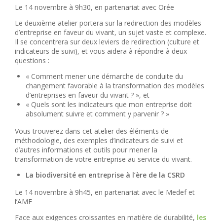
Le 14 novembre à 9h30, en partenariat avec Orée
Le deuxième atelier portera sur la redirection des modèles
d’entreprise en faveur du vivant, un sujet vaste et complexe.
Il se concentrera sur deux leviers de redirection (culture et
indicateurs de suivi), et vous aidera à répondre à deux
questions :
« Comment mener une démarche de conduite du
changement favorable à la transformation des modèles
d’entreprises en faveur du vivant ? », et
« Quels sont les indicateurs que mon entreprise doit
absolument suivre et comment y parvenir ? »
Vous trouverez dans cet atelier des éléments de
méthodologie, des exemples d’indicateurs de suivi et
d’autres informations et outils pour mener la
transformation de votre entreprise au service du vivant.
La biodiversité en entreprise à l’ère de la CSRD
Le 14 novembre à 9h45, en partenariat avec le Medef et
l’AMF
Face aux exigences croissantes en matière de durabilité,
les