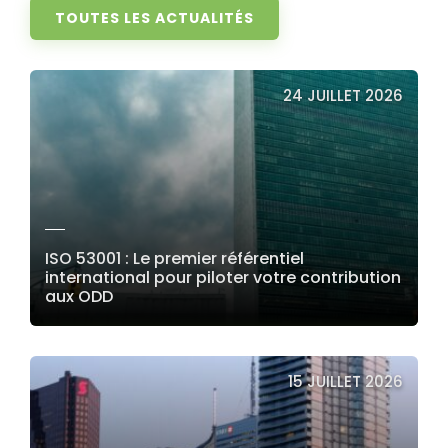
TOUTES LES ACTUALITÉS
24 JUILLET 2026
ISO 53001 : Le premier référentiel
international pour piloter votre contribution
aux ODD
LIRE LA SUITE
15 JUILLET 2026