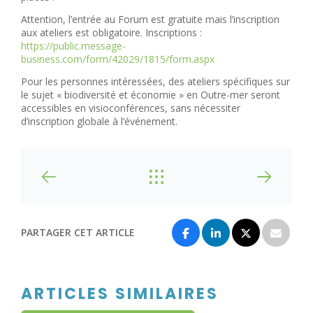
Attention, l’entrée au Forum est gratuite mais l’inscription
aux ateliers est obligatoire. Inscriptions :
https://public.message-
business.com/form/42029/1815/form.aspx
Pour les personnes intéressées, des ateliers spécifiques sur
le sujet « biodiversité et économie » en Outre-mer seront
accessibles en visioconférences, sans nécessiter
d’inscription globale à l’événement.
PARTAGER CET ARTICLE
ARTICLES SIMILAIRES