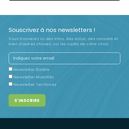
LIRE LA SUITE
Souscrivez à nos newsletters !
Vous trouverez ici des infos, des actus, des conseils et
bien d’autres choses, sur les sujets de votre choix.
Newsletter BLettre
Newsletter Mobilités
Newsletter Territoires