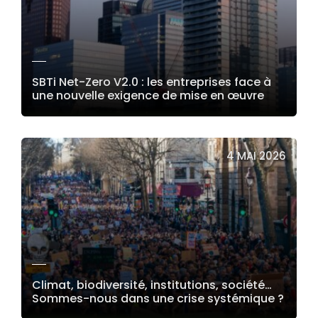
SBTi Net-Zero V2.0 : les entreprises face à
une nouvelle exigence de mise en œuvre
LIRE LA SUITE
4 MAI 2026
Climat, biodiversité, institutions, société…
Sommes-nous dans une crise systémique ?