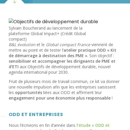
Sylvain Boucherand au lancement de la
plateforme Global Impact+ (Crédit Global
compact)
B&L évolution
et le
Global compact France
viennent de
mettre au point et de tester l’
atelier pratique ODD « Kit
de démarrage à destination des PME »
. Son objectif :
sensibiliser et accompagner les dirigeants de PME et
d’ETI
aux Objectifs de développement durable, nouvel
agenda international pour 2030.
Fruit de plusieurs mois de travail commun, ce kit va donner
une nouvelle impulsion afin que les entreprises saisissent
les
opportunités
liées aux ODD et affirment leur
engagement pour une économie plus responsable
!
ODD ET ENTREPRISES
Nous l’écrivions en fin d’année dans
l’étude « ODD et