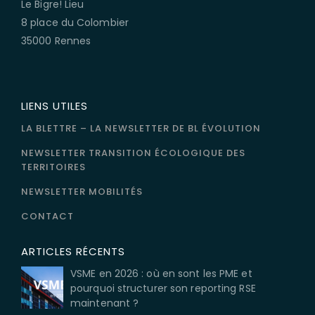
Le Bigre! Lieu
8 place du Colombier
35000 Rennes
LIENS UTILES
LA BLETTRE – LA NEWSLETTER DE BL ÉVOLUTION
NEWSLETTER TRANSITION ÉCOLOGIQUE DES
TERRITOIRES
NEWSLETTER MOBILITÉS
CONTACT
ARTICLES RÉCENTS
VSME en 2026 : où en sont les PME et
pourquoi structurer son reporting RSE
maintenant ?