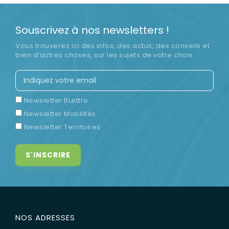
Souscrivez à nos newsletters !
Vous trouverez ici des infos, des actus, des conseils et
bien d’autres choses, sur les sujets de votre choix.
Newsletter BLettre
Newsletter Mobilités
Newsletter Territoires
NOS ADRESSES