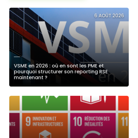
6 AOÛT 2026
VSME en 2026 : où en sont les PME et
pourquoi structurer son reporting RSE
maintenant ?
LIRE LA SUITE