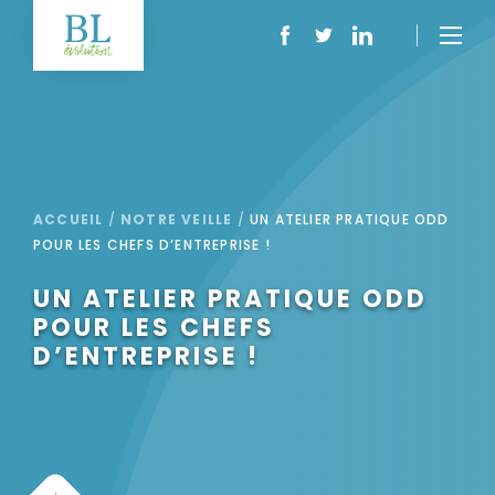
ACCUEIL
/
NOTRE VEILLE
/
UN ATELIER PRATIQUE ODD
POUR LES CHEFS D’ENTREPRISE !
UN ATELIER PRATIQUE ODD
POUR LES CHEFS
D’ENTREPRISE !