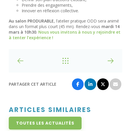
Prendre des engagements,
Innover en réflexion collective.
Au salon PRODURABLE
, l’atelier pratique ODD sera animé
dans un format plus court (45 mn). Rendez-vous
mardi 14
mars à 10h30
.
Nous vous invitons à nous y rejoindre et
à tenter l’expérience !
PARTAGER CET ARTICLE
ARTICLES SIMILAIRES
TOUTES LES ACTUALITÉS