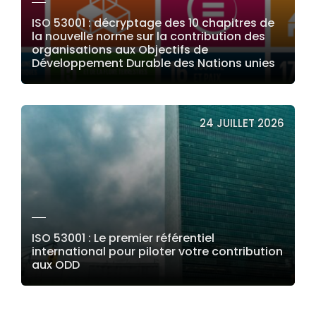
ISO 53001 : décryptage des 10 chapitres de
la nouvelle norme sur la contribution des
organisations aux Objectifs de
Développement Durable des Nations unies
LIRE LA SUITE
24 JUILLET 2026
ISO 53001 : Le premier référentiel
international pour piloter votre contribution
aux ODD
LIRE LA SUITE