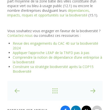
part moyenne de la zone bâtie des villes constituée d’un
espace vert ou bleu à usage public (12.1) ou encore le
nombre d’entreprises divulguant leurs
dépendances,
impacts, risques et opportunités sur la biodiversité
(15.1).
Vous souhaitez vous engager en faveur de la biodiversité ?
Contactez-nous
ou consultez ces ressources :
Revue des engagements du CAC 40 sur la biodiversité
2024
Appliquer l’approche LEAP de la TNFD pas à pas
Comprendre la notion de dépendance d’une entreprise à
la biodiversité
Construire sa stratégie biodiversité après la COP15
Biodiversité