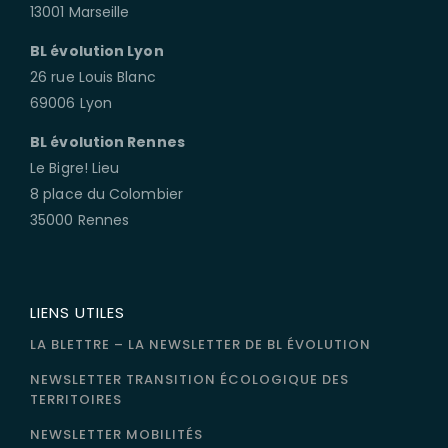
13001 Marseille
BL évolution Lyon
26 rue Louis Blanc
69006 Lyon
BL évolution Rennes
Le Bigre! Lieu
8 place du Colombier
35000 Rennes
LIENS UTILES
LA BLETTRE – LA NEWSLETTER DE BL ÉVOLUTION
NEWSLETTER TRANSITION ÉCOLOGIQUE DES
TERRITOIRES
NEWSLETTER MOBILITÉS