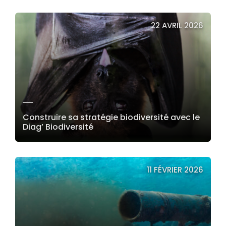
LIRE LA SUITE
22 AVRIL 2026
Construire sa stratégie biodiversité avec le
Diag’ Biodiversité
LIRE LA SUITE
11 FÉVRIER 2026