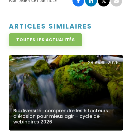
PARTAGER CET ARTICLE
ARTICLES SIMILAIRES
TOUTES LES ACTUALITÉS
28 AVRIL 2026
Biodiversité : comprendre les 5 facteurs
d’érosion pour mieux agir – cycle de
webinaires 2026