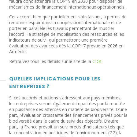
faudra donc attendre la COP19 en 2030 pour disposer de
mécanismes de financement internationaux opérationnels.
Cet accord, bien que partiellement satisfaisant, a permis de
redonner espoir dans la coopération internationale et de
porter en parallèle les travaux permettant de muscler
l’accord : la stratégie de mobilisation des ressources et les
indicateurs de suivi, qui permettront une première
évaluation des avancées dès la COP17 prévue en 2026 en
Arménie.
Retrouvez tous les détails sur le site de la
CDB
QUELLES IMPLICATIONS POUR LES
ENTREPRISES ?
Si ces accords et actions s’adressent aux pays membres,
les entreprises seront également impactées par la montée
en puissance des attentes en matière de biodiversité. D’une
part, l’évaluation croissante des financements privés pour la
biodiversité dans le cadre du suivi des objectifs. D’autre
part, la France prévoit un suivi précis d’indicateurs tels que
la concentration en pesticides de l’environnement (7.2), la