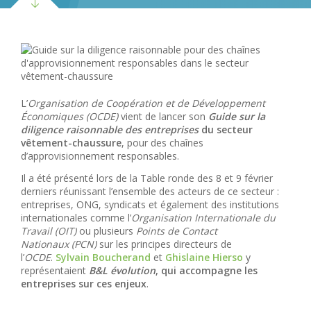
L’
Organisation de Coopération et de Développement
Économiques (OCDE)
vient de lancer son
Guide sur la
diligence raisonnable des entreprises
du secteur
vêtement-chaussure
, pour des chaînes
d’approvisionnement responsables.
Il a été présenté lors de la Table ronde des 8 et 9 février
derniers réunissant l’ensemble des acteurs de ce secteur :
entreprises, ONG, syndicats et également des institutions
internationales comme l’
Organisation Internationale du
Travail (OIT)
ou plusieurs
Points de Contact
Nationaux (PCN)
sur les principes directeurs de
l’
OCDE
.
Sylvain Boucherand
et
Ghislaine Hierso
y
représentaient
B&L évolution
, qui accompagne les
entreprises sur ces enjeux
.