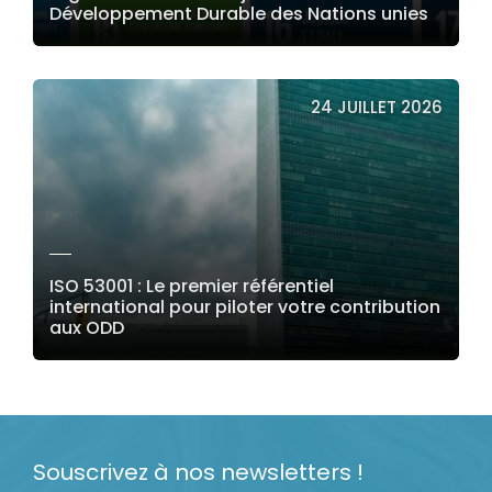
Développement Durable des Nations unies
LIRE LA SUITE
24 JUILLET 2026
ISO 53001 : Le premier référentiel
international pour piloter votre contribution
aux ODD
LIRE LA SUITE
Souscrivez à nos newsletters !