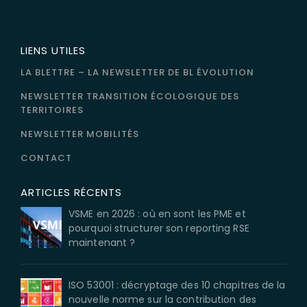
LIENS UTILES
LA BLETTRE – LA NEWSLETTER DE BL ÉVOLUTION
NEWSLETTER TRANSITION ÉCOLOGIQUE DES
TERRITOIRES
NEWSLETTER MOBILITÉS
CONTACT
ARTICLES RÉCENTS
VSME en 2026 : où en sont les PME et
pourquoi structurer son reporting RSE
maintenant ?
ISO 53001 : décryptage des 10 chapitres de la
nouvelle norme sur la contribution des