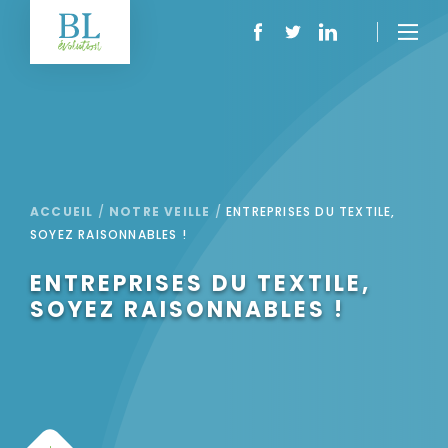
ACCUEIL
/
NOTRE VEILLE
/
ENTREPRISES DU TEXTILE,
SOYEZ RAISONNABLES !
ENTREPRISES DU TEXTILE,
SOYEZ RAISONNABLES !