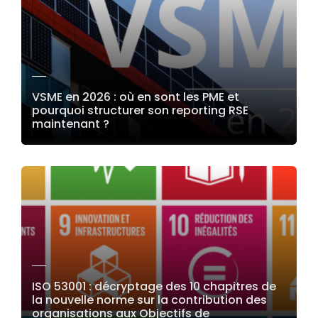
VSME en 2026 : où en sont les PME et
pourquoi structurer son reporting RSE
maintenant ?
LIRE LA SUITE
ISO 53001 : décryptage des 10 chapitres de
la nouvelle norme sur la contribution des
organisations aux Objectifs de