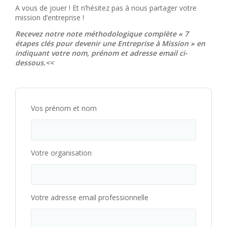
A vous de jouer ! Et n’hésitez pas à nous partager votre
mission d’entreprise !
Recevez notre note méthodologique complète « 7
étapes clés pour devenir une Entreprise à Mission » en
indiquant votre nom, prénom et adresse email ci-
dessous.<<
Vos prénom et nom
Votre organisation
Votre adresse email professionnelle