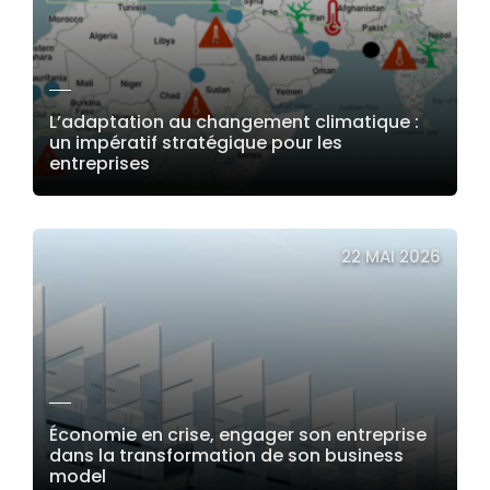
L’adaptation au changement climatique :
un impératif stratégique pour les
entreprises
LIRE LA SUITE
22 MAI 2026
Économie en crise, engager son entreprise
dans la transformation de son business
model