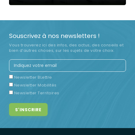
LIRE LA SUITE
Souscrivez à nos newsletters !
Vous trouverez ici des infos, des actus, des conseils et
bien d’autres choses, sur les sujets de votre choix.
Newsletter BLettre
Newsletter Mobilités
Newsletter Territoires