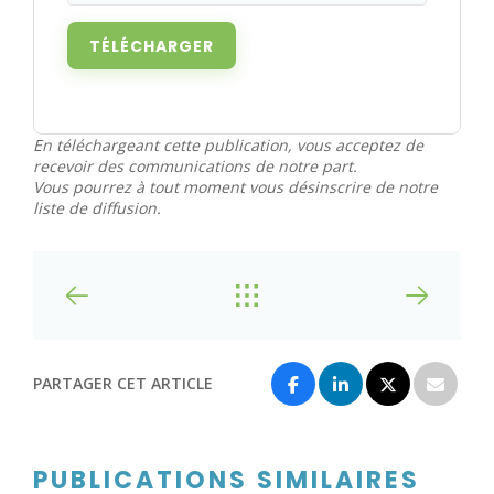
En téléchargeant cette publication, vous acceptez de
recevoir des communications de notre part.
Vous pourrez à tout moment vous désinscrire de notre
liste de diffusion.
PARTAGER CET ARTICLE
PUBLICATIONS SIMILAIRES