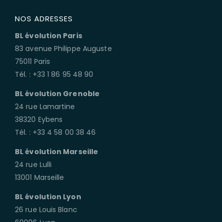
NOS ADRESSES
BL évolution Paris
83 avenue Philippe Auguste
75011 Paris
Tél. : +33 1 86 95 48 90
BL évolution Grenoble
24 rue Lamartine
38320 Eybens
Tél. : +33 4 58 00 38 46
BL évolution Marseille
24 rue Lulli
13001 Marseille
BL évolution Lyon
26 rue Louis Blanc