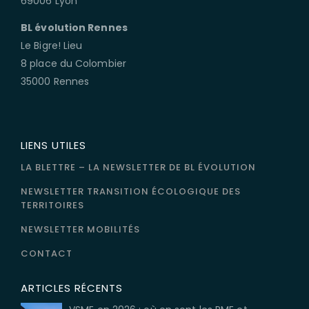
69006 Lyon
BL évolution Rennes
Le Bigre! Lieu
8 place du Colombier
35000 Rennes
LIENS UTILES
LA BLETTRE – LA NEWSLETTER DE BL ÉVOLUTION
NEWSLETTER TRANSITION ÉCOLOGIQUE DES
TERRITOIRES
NEWSLETTER MOBILITÉS
CONTACT
ARTICLES RÉCENTS