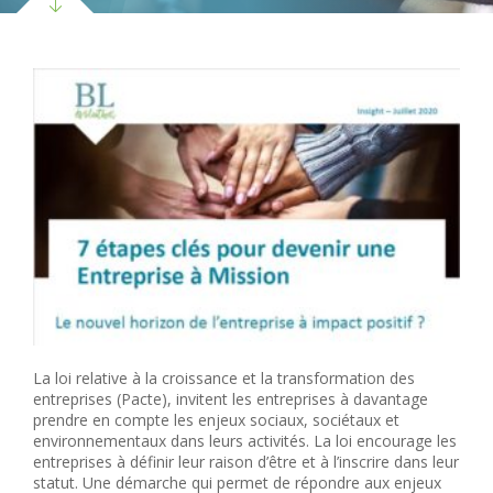
La loi relative à la croissance et la transformation des
entreprises (Pacte), invitent les entreprises à davantage
prendre en compte les enjeux sociaux, sociétaux et
environnementaux dans leurs activités. La loi encourage les
entreprises à définir leur raison d’être et à l’inscrire dans leur
statut. Une démarche qui permet de répondre aux enjeux