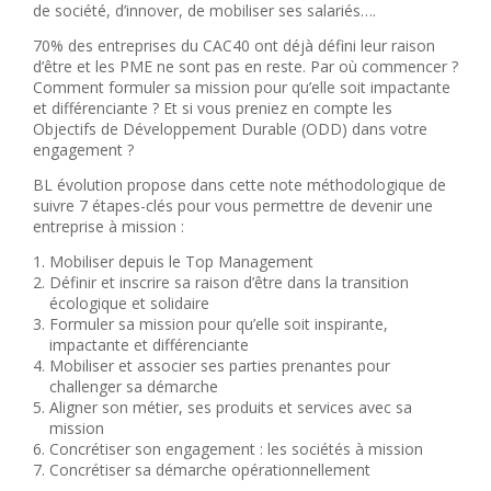
de société, d’innover, de mobiliser ses salariés….
70% des entreprises du CAC40 ont déjà défini leur raison
d’être et les PME ne sont pas en reste. Par où commencer ?
Comment formuler sa mission pour qu’elle soit impactante
et différenciante ? Et si vous preniez en compte les
Objectifs de Développement Durable (ODD) dans votre
engagement ?
BL évolution propose dans cette note méthodologique de
suivre 7 étapes-clés pour vous permettre de devenir une
entreprise à mission :
Mobiliser depuis le Top Management
Définir et inscrire sa raison d’être dans la transition
écologique et solidaire
Formuler sa mission pour qu’elle soit inspirante,
impactante et différenciante
Mobiliser et associer ses parties prenantes pour
challenger sa démarche
Aligner son métier, ses produits et services avec sa
mission
Concrétiser son engagement : les sociétés à mission
Concrétiser sa démarche opérationnellement