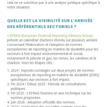
cela ne se substitue pas à une analyse juridique spécifique à
votre situation.
QUELLE EST LA VISIBILITÉ SUR L’ARRIVÉE
DES RÉFÉRENTIELS SECTORIELS ?
L’EFRAG (European Financial Reporting Advisory Group)
prévoit un calendrier d’actions étendu sur plusieurs années
concernant l’élaboration et l’adoption de normes
européennes de reporting en matière de durabilité pour les
secteurs à fort impact environnemental et social,
notamment le pétrole et gaz, les mines, les carrières et le
charbon. Voici les étapes clés :
2024 : Exposés-sondages sur deux projets de normes
européennes de reporting en matière de durabilité (ESRS)
spécifiques aux secteurs à fort impact.
Fin 2024 / Début 2025 : Période de consultations
publiques
Fin 2025 : L’EFRAG fournira un avis technique sur les
normes proposées.
Juin 2026 : Adoption officielle des normes.
2027 : Application des nouvelles normes pour les