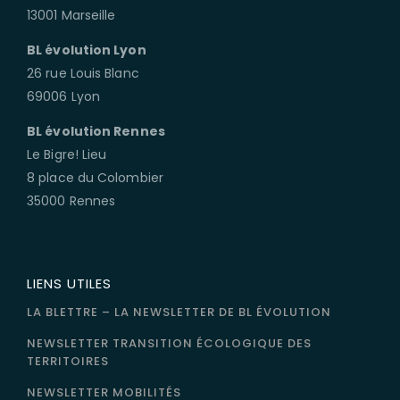
13001 Marseille
BL évolution Lyon
26 rue Louis Blanc
69006 Lyon
BL évolution Rennes
Le Bigre! Lieu
8 place du Colombier
35000 Rennes
LIENS UTILES
LA BLETTRE – LA NEWSLETTER DE BL ÉVOLUTION
NEWSLETTER TRANSITION ÉCOLOGIQUE DES
TERRITOIRES
NEWSLETTER MOBILITÉS