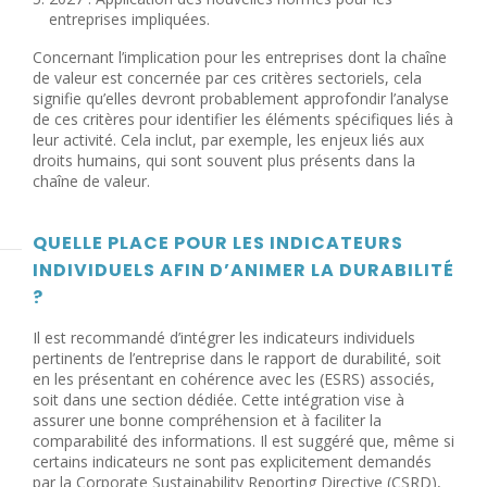
entreprises impliquées.
Concernant l’implication pour les entreprises dont la chaîne
de valeur est concernée par ces critères sectoriels, cela
signifie qu’elles devront probablement approfondir l’analyse
de ces critères pour identifier les éléments spécifiques liés à
leur activité. Cela inclut, par exemple, les enjeux liés aux
droits humains, qui sont souvent plus présents dans la
chaîne de valeur.
QUELLE PLACE POUR LES INDICATEURS
INDIVIDUELS AFIN D’ANIMER LA DURABILITÉ
?
Il est recommandé d’intégrer les indicateurs individuels
pertinents de l’entreprise dans le rapport de durabilité, soit
en les présentant en cohérence avec les (ESRS) associés,
soit dans une section dédiée. Cette intégration vise à
assurer une bonne compréhension et à faciliter la
comparabilité des informations. Il est suggéré que, même si
certains indicateurs ne sont pas explicitement demandés
par la Corporate Sustainability Reporting Directive (CSRD),