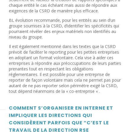
chaque entité le cas échéant mais aussi de répondre aux
exigences de la CSRD de manière plus efficace.
BL évolution recommande, pour les entités au sein d’un
groupe soumises à la CSRD, d’identifier les spécificités qui
pourraient révéler des enjeux matériels non identifiés au
niveau du groupe.
Il est également mentionné dans les textes que la CSRD
prévoit de faciliter le reporting pour les petites entreprises
en adoptant un format volontaire. Cela vise à aider ces
entreprises à répondre aux préoccupations de leurs parties
prenantes tout en respectant les obligations
réglementaires. Il est possible pour une entreprise de
reporter de façon volontaire mais cela ne permet pas pour
autant de ne pas reporter selon périmètre exigé la CSRD,
tout dépend néanmoins de la « co-entreprise « .
COMMENT S’ORGANISER EN INTERNE ET
IMPLIQUER LES DIRECTIONS QUI
CONSIDÈRENT PARFOIS QUE “C’EST LE
TRAVAIL DE LA DIRECTION RSE