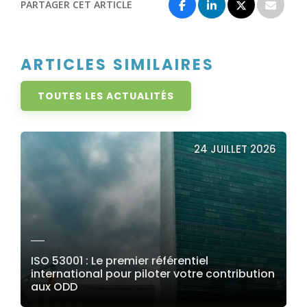
PARTAGER CET ARTICLE
ARTICLES SIMILAIRES
TOUTES LES ACTUALITÉS
24 JUILLET 2026
ISO 53001 : Le premier référentiel
international pour piloter votre contribution
aux ODD