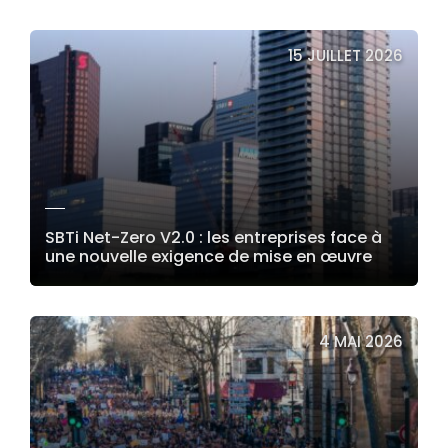
LIRE LA SUITE
15 JUILLET 2026
SBTi Net-Zero V2.0 : les entreprises face à
une nouvelle exigence de mise en œuvre
LIRE LA SUITE
4 MAI 2026