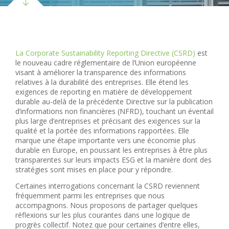
La Corporate Sustainability Reporting Directive (CSRD)
est
le nouveau cadre réglementaire de l’Union européenne
visant à améliorer la transparence des informations
relatives à la durabilité des entreprises. Elle étend les
exigences de reporting en matière de développement
durable au-delà de la précédente Directive sur la publication
d’informations non financières (NFRD), touchant un éventail
plus large d’entreprises et précisant des exigences sur la
qualité et la portée des informations rapportées. Elle
marque une étape importante vers une économie plus
durable en Europe, en poussant les entreprises à être plus
transparentes sur leurs impacts ESG et la manière dont des
stratégies sont mises en place pour y répondre.
Certaines interrogations concernant la CSRD reviennent
fréquemment parmi les entreprises que nous
accompagnons. Nous proposons de partager quelques
réflexions sur les plus courantes dans une logique de
progrès collectif. Notez que pour certaines d’entre elles,