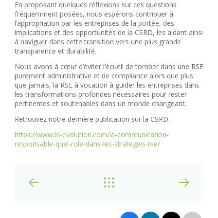
En proposant quelques réflexions sur ces questions
fréquemment posées, nous espérons contribuer à
l’appropriation par les entreprises de la portée, des
implications et des opportunités de la CSRD, les aidant ainsi
à naviguer dans cette transition vers une plus grande
transparence et durabilité.
Nous avons à cœur d’éviter l’écueil de tomber dans une RSE
purement administrative et de compliance alors que plus
que jamais, la RSE à vocation à guider les entreprises dans
les transformations profondes nécessaires pour rester
pertinentes et soutenables dans un monde changeant.
Retrouvez notre dernière publication sur la CSRD :
https://www.bl-evolution.com/la-communication-
responsable-quel-role-dans-les-strategies-rse/