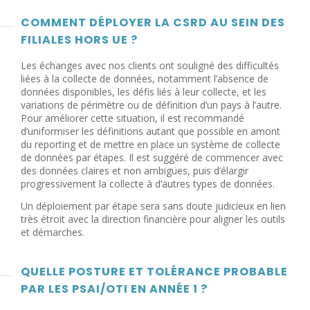
COMMENT DÉPLOYER LA CSRD AU SEIN DES
FILIALES HORS UE ?
Les échanges avec nos clients ont souligné des difficultés
liées à la collecte de données, notamment l’absence de
données disponibles, les défis liés à leur collecte, et les
variations de périmètre ou de définition d’un pays à l’autre.
Pour améliorer cette situation, il est recommandé
d’uniformiser les définitions autant que possible en amont
du reporting et de mettre en place un système de collecte
de données par étapes. Il est suggéré de commencer avec
des données claires et non ambigües, puis d’élargir
progressivement la collecte à d’autres types de données.
Un déploiement par étape sera sans doute judicieux en lien
très étroit avec la direction financière pour aligner les outils
et démarches.
QUELLE POSTURE ET TOLÉRANCE PROBABLE
PAR LES PSAI/OTI EN ANNÉE 1 ?