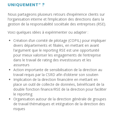
UNIQUEMENT” ?
Nous partageons plusieurs retours d’expérience clients sur
l’organisation interne et l’implication des directions dans la
gestion de la responsabilité sociétale des entreprises (RSE).
Voici quelques idées à expérimenter ou adapter :
Création d’un comité de pilotage (COPIL) pour impliquer
divers départements et filiales, en mettant en avant
l’argument que le reporting RSE est une opportunité
pour mieux valoriser les engagements de l’entreprise
dans le travail de rating des investisseurs et les
assureurs
Action importante de sensibilisation de la direction au
travail requis par la CSRD afin d’obtenir son soutien
Implication de la direction financière en mettant en
place un outil de collecte de données, bénéficiant de la
double fonction finance/RSE de la direction pour faciliter
le reporting
Organisation autour de la direction générale de groupes
de travail thématiques et intégration de la direction des
risques