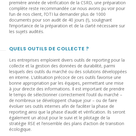
première année de vérification de la CSRD, une préparation
complète reste recommandée car nous avons pu voir pour
l’un de nos client, l’OTI lui demander plus de 1000
documents pour son audit de 40 jours (!), soulignant
l’importance de la préparation et de la clarté nécessaire sur
les sujets audités.
QUELS OUTILS DE COLLECTE ?
Les entreprises emploient divers outils de reporting pour la
collecte et la gestion des données de durabilité, parmi
lesquels des outils du marché ou des solutions développées
en interne. L’utilisation précoce de ces outils favorise une
bonne appropriation par les équipes, permettant une mise
à jour directe des informations. Il est important de prendre
le temps de sélectionner correctement l’outil du marché –
de nombreux se développent chaque jour – ou de faire
évoluer ses outils internes afin de faciliter la phase de
reporting ainsi que la phase d’audit et vérification. Ils seront
également un atout pour le suivi et le pilotage de la
stratégie RSE et l’ensemble des plans d’action de transition
écologique.