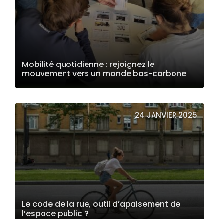
Mobilité quotidienne : rejoignez le
mouvement vers un monde bas-carbone
LIRE LA SUITE
24 JANVIER 2025
Le code de la rue, outil d’apaisement de
l’espace public ?