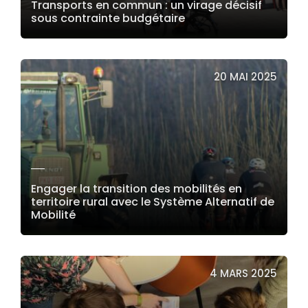
Transports en commun : un virage décisif
sous contrainte budgétaire
LIRE LA SUITE
20 MAI 2025
Engager la transition des mobilités en
territoire rural avec le Système Alternatif de
Mobilité
LIRE LA SUITE
4 MARS 2025