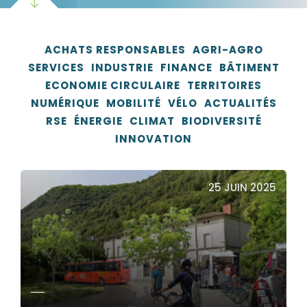
ACHATS RESPONSABLES
AGRI-AGRO
SERVICES
INDUSTRIE
FINANCE
BÂTIMENT
ECONOMIE CIRCULAIRE
TERRITOIRES
NUMÉRIQUE
MOBILITÉ
VÉLO
ACTUALITÉS
RSE
ÉNERGIE
CLIMAT
BIODIVERSITÉ
INNOVATION
25 JUIN 2025