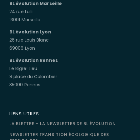
BL évolution Marseille
24 rue Lulli
13001 Marseille
BL évolution Lyon
26 rue Louis Blanc
69006 Lyon
BL évolution Rennes
Le Bigre! Lieu
8 place du Colombier
35000 Rennes
LIENS UTILES
LA BLETTRE – LA NEWSLETTER DE BL ÉVOLUTION
NEWSLETTER TRANSITION ÉCOLOGIQUE DES