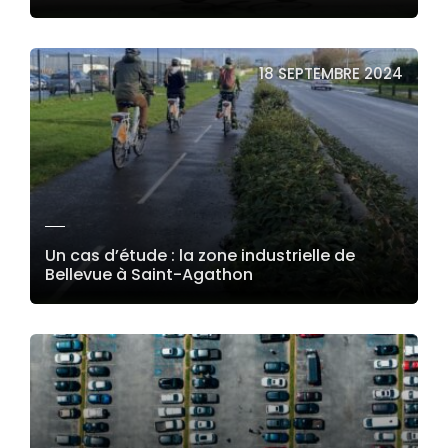
LIRE LA SUITE
18 SEPTEMBRE 2024
Un cas d’étude : la zone industrielle de
Bellevue à Saint-Agathon
LIRE LA SUITE