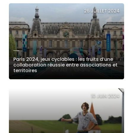
LIRE LA SUITE
26 JUILLET 2024
Paris 2024, jeux cyclables : les fruits d’une
collaboration réussie entre associations et
territoires
LIRE LA SUITE
10 JUIN 2024