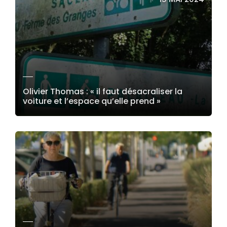
Olivier Thomas : « il faut désacraliser la
voiture et l’espace qu’elle prend »
LIRE LA SUITE