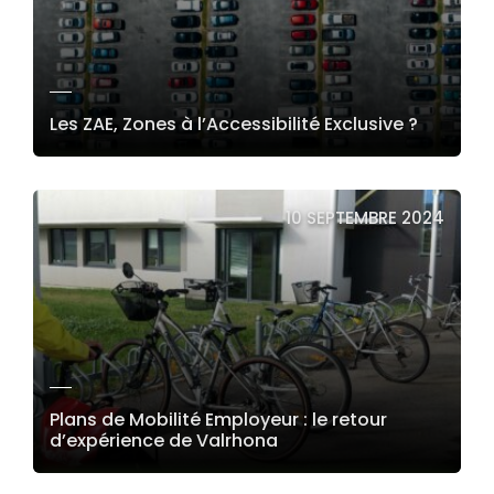
Les ZAE, Zones à l’Accessibilité Exclusive ?
LIRE LA SUITE
10 SEPTEMBRE 2024
Plans de Mobilité Employeur : le retour
d’expérience de Valrhona