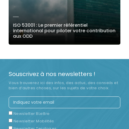
ISO 53001 : Le premier référentiel
international pour piloter votre contribution
aux ODD
LIRE LA SUITE
Souscrivez à nos newsletters !
Vous trouverez ici des infos, des actus, des conseils et
bien d’autres choses, sur les sujets de votre choix.
Newsletter BLettre
Newsletter Mobilités
Newsletter Territoires