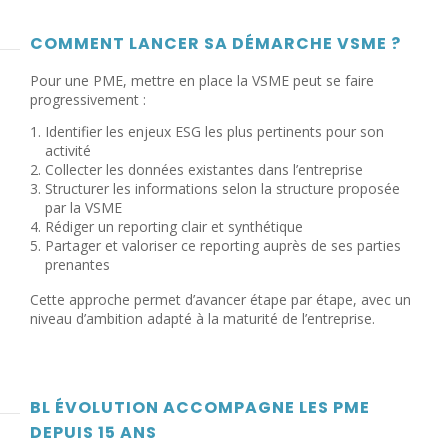
COMMENT
LANCER SA DÉMARCHE VSME
?
Pour une PME, mettre en place la VSME peut se faire
progressivement :
Identifier les enjeux ESG les plus pertinents pour son
activité
Collecter les données existantes dans l’entreprise
Structurer les informations selon la structure proposée
par la VSME
Rédiger un reporting clair et synthétique
Partager et valoriser ce reporting auprès de ses parties
prenantes
Cette approche permet d’avancer étape par étape, avec un
niveau d’ambition adapté à la maturité de l’entreprise.
BL ÉVOLUTION
ACCOMPAGNE LES PME
DEPUIS 15 ANS