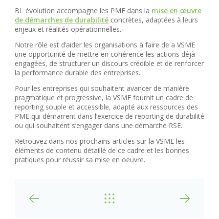
BL évolution accompagne les PME dans la
mise en œuvre
de démarches de durabilité
concrètes, adaptées à leurs
enjeux et réalités opérationnelles.
Notre rôle est d’aider les organisations à faire de a VSME
une opportunité de mettre en cohérence les actions déjà
engagées, de structurer un discours crédible et de renforcer
la performance durable des entreprises.
Pour les entreprises qui souhaitent avancer de manière
pragmatique et progressive, la VSME fournit un cadre de
reporting souple et accessible, adapté aux ressources des
PME qui démarrent dans l’exercice de reporting de durabilité
ou qui souhaitent s’engager dans une démarche RSE.
Retrouvez dans nos prochains articles sur la VSME les
éléments de contenu détaillé de ce cadre et les bonnes
pratiques pour réussir sa mise en oeuvre.