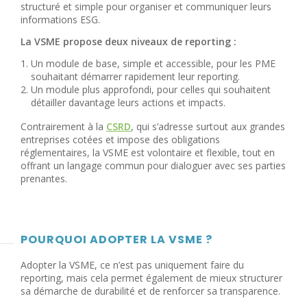
structuré et simple pour organiser et communiquer leurs
informations ESG.
La VSME propose deux niveaux de reporting :
Un module de base, simple et accessible, pour les PME
souhaitant démarrer rapidement leur reporting.
Un module plus approfondi, pour celles qui souhaitent
détailler davantage leurs actions et impacts.
Contrairement à la
CSRD
, qui s’adresse surtout aux grandes
entreprises cotées et impose des obligations
réglementaires, la VSME est volontaire et flexible, tout en
offrant un langage commun pour dialoguer avec ses parties
prenantes.
POURQUOI ADOPTER LA VSME ?
Adopter la VSME, ce n’est pas uniquement faire du
reporting, mais cela permet également de mieux structurer
sa démarche de durabilité et de renforcer sa transparence.