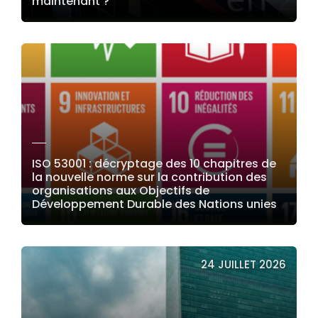
maintenant ?
LIRE LA SUITE
ISO 53001 : décryptage des 10 chapitres de
la nouvelle norme sur la contribution des
organisations aux Objectifs de
Développement Durable des Nations unies
LIRE LA SUITE
24 JUILLET 2026