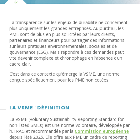
La transparence sur les enjeux de durabilité ne concernent
plus uniquement les grandes entreprises. Aujourd’hui, les
PME sont de plus en plus sollicitées par leurs clients,
partenaires et financeurs pour partager des informations
sur leurs pratiques environnementales, sociales et de
gouvernance (ESG). Mais répondre à ces demandes peut
vite devenir complexe et chronophage en l’absence d’un
cadre clair.
C’est dans ce contexte qu’émerge la VSME, une norme
conçue spécifiquement pour les PME non cotées.
LA VSME : DÉFINITION
La VSME (Voluntary Sustainability Reporting Standard for
non-listed SMEs) est une norme volontaire, développée par
l’EFRAG et recommandée par la
Commission européenne
depuis l’été 2025. Elle offre aux PME un cadre de reporting