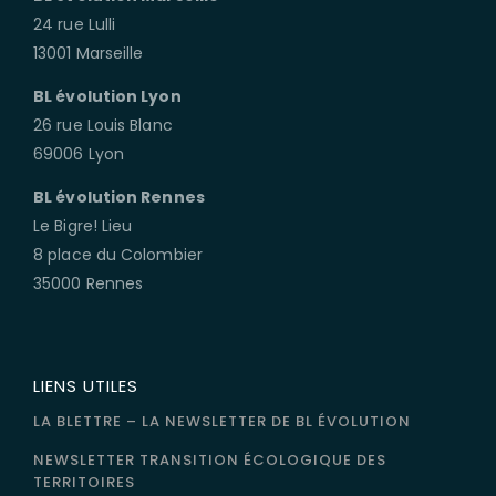
24 rue Lulli
13001 Marseille
BL évolution Lyon
26 rue Louis Blanc
69006 Lyon
BL évolution Rennes
Le Bigre! Lieu
8 place du Colombier
35000 Rennes
LIENS UTILES
LA BLETTRE – LA NEWSLETTER DE BL ÉVOLUTION
NEWSLETTER TRANSITION ÉCOLOGIQUE DES
TERRITOIRES