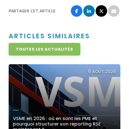
PARTAGER CET ARTICLE
ARTICLES SIMILAIRES
TOUTES LES ACTUALITÉS
6 AOÛT 2026
VSME en 2026 : où en sont les PME et
pourquoi structurer son reporting RSE