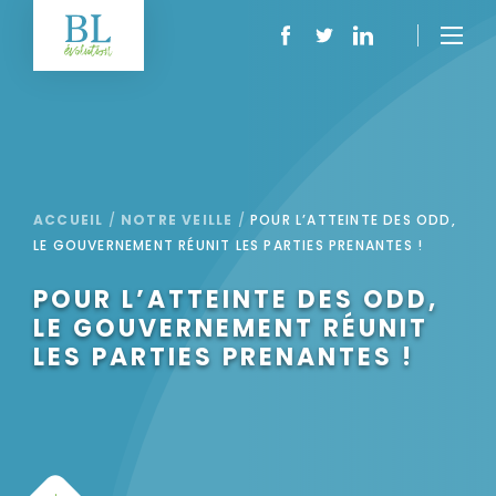
ACCUEIL
/
NOTRE VEILLE
/
POUR L’ATTEINTE DES ODD,
LE GOUVERNEMENT RÉUNIT LES PARTIES PRENANTES !
POUR L’ATTEINTE DES ODD,
LE GOUVERNEMENT RÉUNIT
LES PARTIES PRENANTES !