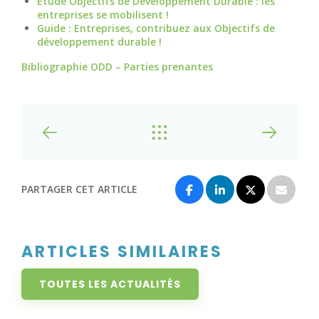
Etude Objectifs de Développement Durable : les
entreprises se mobilisent !
Guide : Entreprises, contribuez aux Objectifs de
développement durable !
Bibliographie ODD – Parties prenantes
PARTAGER CET ARTICLE
ARTICLES SIMILAIRES
TOUTES LES ACTUALITÉS