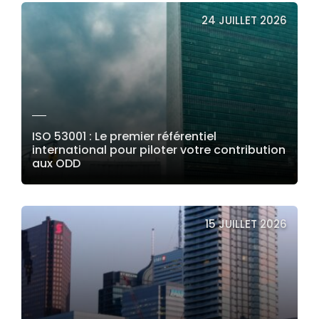
24 JUILLET 2026
ISO 53001 : Le premier référentiel
international pour piloter votre contribution
aux ODD
LIRE LA SUITE
15 JUILLET 2026