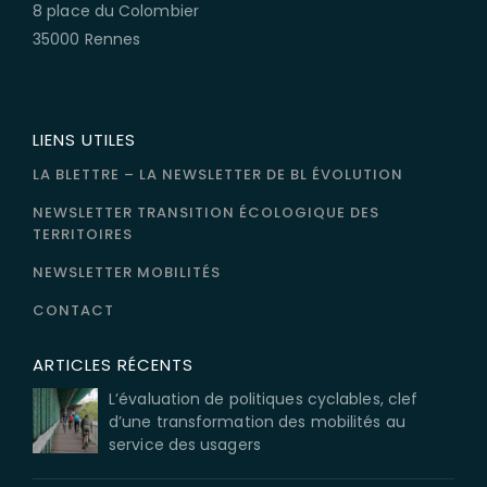
8 place du Colombier
35000 Rennes
LIENS UTILES
LA BLETTRE – LA NEWSLETTER DE BL ÉVOLUTION
NEWSLETTER TRANSITION ÉCOLOGIQUE DES
TERRITOIRES
NEWSLETTER MOBILITÉS
CONTACT
ARTICLES RÉCENTS
L’évaluation de politiques cyclables, clef
d’une transformation des mobilités au
service des usagers