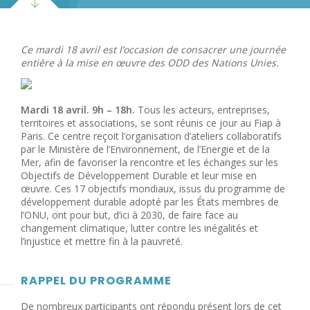
Ce mardi 18 avril est l’occasion de consacrer une journée
entière à la mise en œuvre des ODD des Nations Unies.
Mardi 18 avril. 9h – 18h.
Tous les acteurs, entreprises,
territoires et associations, se sont réunis ce jour au Fiap à
Paris. Ce centre reçoit l’organisation d’ateliers collaboratifs
par le Ministère de l’Environnement, de l’Energie et de la
Mer, afin de favoriser la rencontre et les échanges sur les
Objectifs de Développement Durable et leur mise en
œuvre. Ces 17 objectifs mondiaux, issus du programme de
développement durable adopté par les États membres de
l’ONU, ont pour but, d’ici à 2030, de faire face au
changement climatique, lutter contre les inégalités et
l’injustice et mettre fin à la pauvreté.
RAPPEL DU PROGRAMME
De nombreux participants ont répondu présent lors de cet