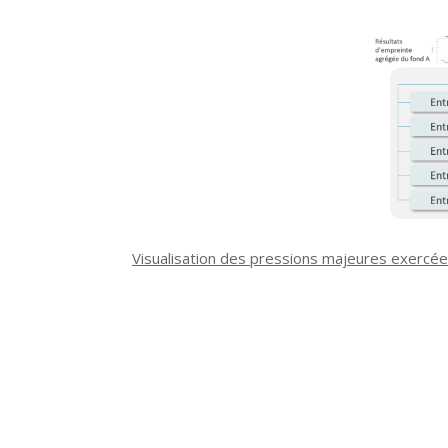
Visualisation des pressions majeures exercées p