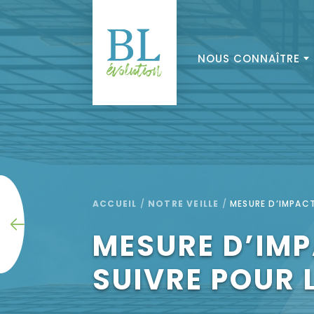
NOUS CONNAÎTRE
ACCUEIL
/
NOTRE VEILLE
/
MESURE D’IMPACT
MESURE D’IMPA
SUIVRE POUR 