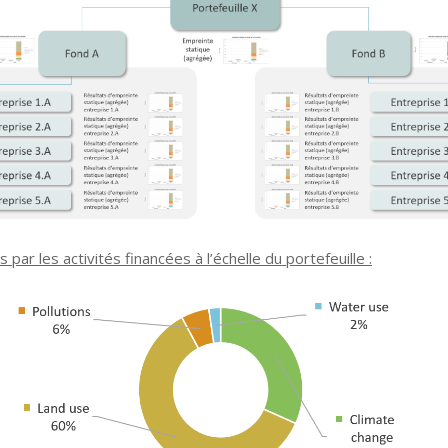
ar les activités financées à l’échelle du portefeuille :