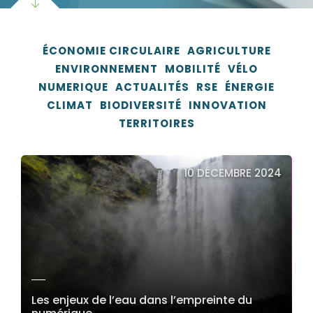
ÉCONOMIE CIRCULAIRE
AGRICULTURE
ENVIRONNEMENT
MOBILITÉ
VÉLO
NUMERIQUE
ACTUALITÉS
RSE
ÉNERGIE
CLIMAT
BIODIVERSITÉ
INNOVATION
TERRITOIRES
10 DÉCEMBRE 2024
Les enjeux de l’eau dans l’empreinte du