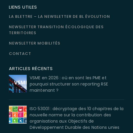
LIENS UTILES
LA BLETTRE – LA NEWSLETTER DE BL ÉVOLUTION
NEWSLETTER TRANSITION ÉCOLOGIQUE DES
TERRITOIRES
NEWSLETTER MOBILITÉS
CONTACT
ARTICLES RÉCENTS
VSME en 2026 : où en sont les PME et
pourquoi structurer son reporting RSE
maintenant ?
ISO 53001 : décryptage des 10 chapitres de la
nouvelle norme sur la contribution des
organisations aux Objectifs de
Développement Durable des Nations unies