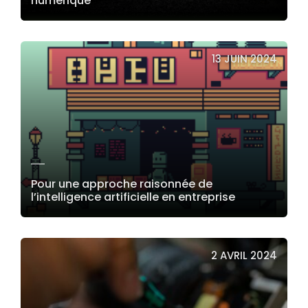
numérique
LIRE LA SUITE
13 JUIN 2024
Pour une approche raisonnée de
l’intelligence artificielle en entreprise
LIRE LA SUITE
2 AVRIL 2024