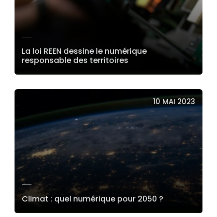
La loi REEN dessine le numérique
responsable des territoires
LIRE LA SUITE
10 MAI 2023
Climat : quel numérique pour 2050 ?