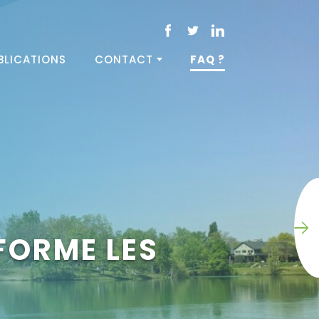
BLICATIONS
CONTACT
FAQ ?
FORME LES