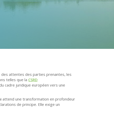
ion des attentes des parties prenantes, les
ns telles que la
CSRD
 du cadre juridique européen vers une
qui attend une transformation en profondeur
arations de principe. Elle exige un