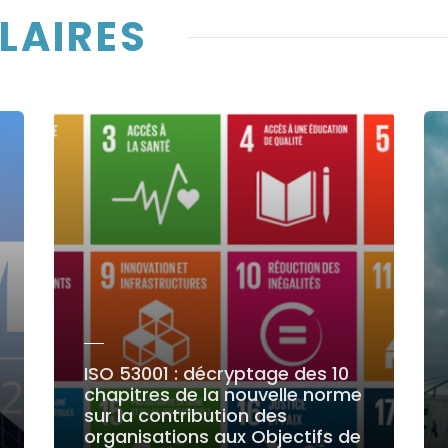
ILAIRES
ISO 53001 : décryptage des 10
chapitres de la nouvelle norme
sur la contribution des
organisations aux Objectifs de