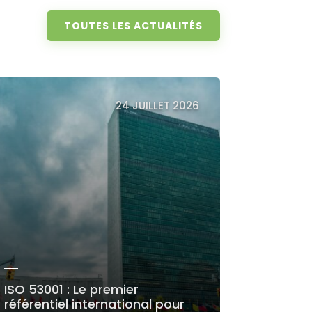
TOUTES LES ACTUALITÉS
24 JUILLET 2026
ISO 53001 : Le premier
référentiel international pour