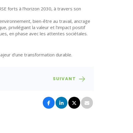
E forts à l’horizon 2030, à travers son
: environnement, bien-être au travail, ancrage
privilégiant la valeur et l’impact positif
es, en phase avec les attentes sociétales.
majeur d’une transformation durable.
SUIVANT