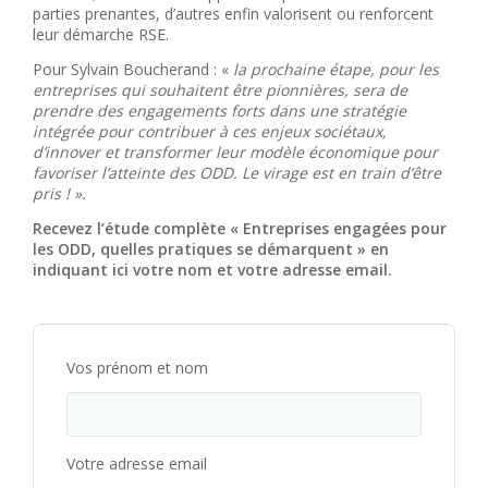
parties prenantes, d’autres enfin valorisent ou renforcent
leur démarche RSE.
Pour Sylvain Boucherand : «
la prochaine étape, pour les
entreprises qui souhaitent être pionnières, sera de
prendre des engagements forts dans une stratégie
intégrée pour contribuer à ces enjeux sociétaux,
d’innover et transformer leur modèle économique pour
favoriser l’atteinte des ODD. Le virage est en train d’être
pris ! ».
Recevez l’étude complète « Entreprises engagées pour
les ODD, quelles pratiques se démarquent » en
indiquant ici votre nom et votre adresse email.
Vos prénom et nom
Votre adresse email