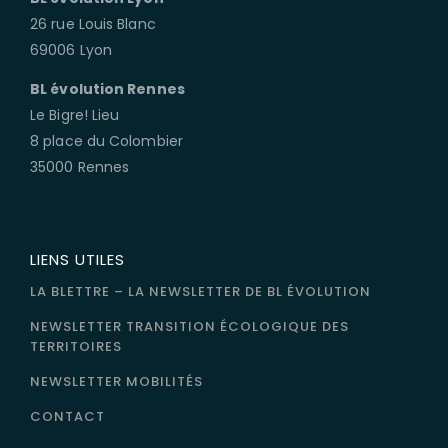
26 rue Louis Blanc
69006 Lyon
BL évolution Rennes
Le Bigre! Lieu
8 place du Colombier
35000 Rennes
LIENS UTILES
LA BLETTRE – LA NEWSLETTER DE BL ÉVOLUTION
NEWSLETTER TRANSITION ÉCOLOGIQUE DES
TERRITOIRES
NEWSLETTER MOBILITÉS
CONTACT