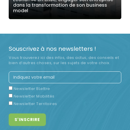
dans la transformation de son business
model
LIRE LA SUITE
Souscrivez à nos newsletters !
Vous trouverez ici des infos, des actus, des conseils et
bien d’autres choses, sur les sujets de votre choix.
Newsletter BLettre
Newsletter Mobilités
Newsletter Territoires