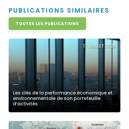
PUBLICATIONS SIMILAIRES
TOUTES LES PUBLICATIONS
17 JUILLET 2026
Les clés de la performance économique et
environnementale de son portefeuille
d’activités
LIRE LA SUITE
30 JUIN 2026