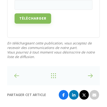
En téléchargeant cette publication, vous acceptez de
recevoir des communications de notre part.
Vous pourrez à tout moment vous désinscrire de notre
liste de diffusion.
PARTAGER CET ARTICLE