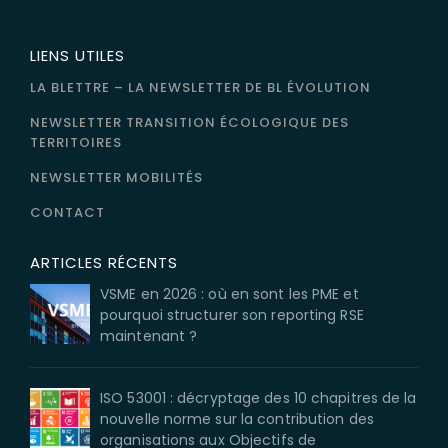
LIENS UTILES
LA BLETTRE – LA NEWSLETTER DE BL ÉVOLUTION
NEWSLETTER TRANSITION ÉCOLOGIQUE DES
TERRITOIRES
NEWSLETTER MOBILITÉS
CONTACT
ARTICLES RÉCENTS
VSME en 2026 : où en sont les PME et
pourquoi structurer son reporting RSE
maintenant ?
ISO 53001 : décryptage des 10 chapitres de la
nouvelle norme sur la contribution des
organisations aux Objectifs de