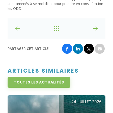
sont amenés à se mobiliser pour prendre en considération
les ODD.
PARTAGER CET ARTICLE
ARTICLES SIMILAIRES
TOUTES LES ACTUALITÉS
24 JUILLET 2026