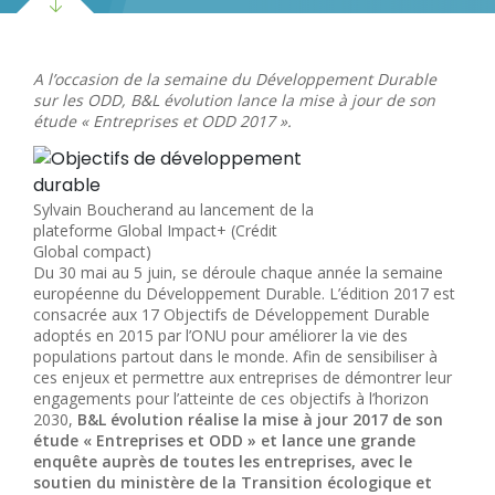
A l’occasion de la semaine du Développement Durable
sur les ODD, B&L évolution lance la mise à jour de son
étude « Entreprises et ODD 2017 ».
Sylvain Boucherand au lancement de la
plateforme Global Impact+ (Crédit
Global compact)
Du 30 mai au 5 juin, se déroule chaque année la semaine
européenne du Développement Durable. L’édition 2017 est
consacrée aux 17 Objectifs de Développement Durable
adoptés en 2015 par l’ONU pour améliorer la vie des
populations partout dans le monde. Afin de sensibiliser à
ces enjeux et permettre aux entreprises de démontrer leur
engagements pour l’atteinte de ces objectifs à l’horizon
2030,
B&L évolution réalise la mise à jour 2017 de son
étude « Entreprises et ODD » et lance une grande
enquête auprès de toutes les entreprises, avec le
soutien du ministère de la Transition écologique et