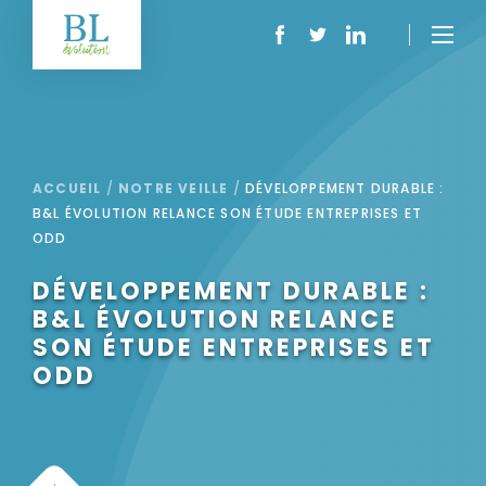
ACCUEIL
/
NOTRE VEILLE
/
DÉVELOPPEMENT DURABLE :
B&L ÉVOLUTION RELANCE SON ÉTUDE ENTREPRISES ET
ODD
DÉVELOPPEMENT DURABLE :
B&L ÉVOLUTION RELANCE
SON ÉTUDE ENTREPRISES ET
ODD