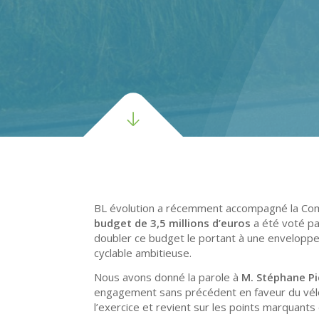
BL évolution a récemment accompagné la Com
budget de 3,5 millions d’euros
a été voté pa
doubler ce budget le portant à une enveloppe
cyclable ambitieuse.
Nous avons donné la parole à
M. Stéphane Pi
engagement sans précédent en faveur du vél
l’exercice et revient sur les points marquants