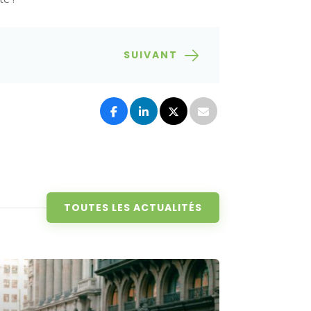
SUIVANT
TOUTES LES ACTUALITÉS