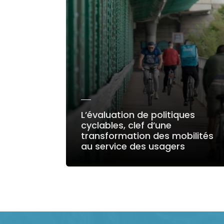
L’évaluation de politiques
cyclables, clef d’une
transformation des mobilités
au service des usagers
LIRE LA SUITE