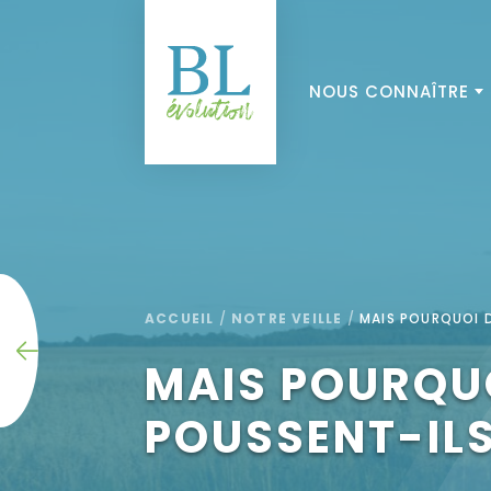
NOUS CONNAÎTRE
ACCUEIL
/
NOTRE VEILLE
/
MAIS POURQUOI DI
MAIS POURQUO
POUSSENT-ILS 