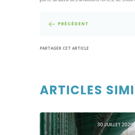
PRÉCÉDENT
PARTAGER CET ARTICLE
ARTICLES SIM
30 JUILLET 2026