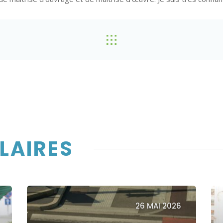
ILAIRES
26 MAI 2026