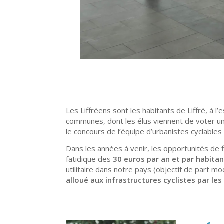
Les Liffréens sont les habitants de Liffré, 
communes, dont les élus viennent de voter 
le concours de l’équipe d’urbanistes cyclables
Dans les années à venir, les opportunités de
fatidique des
30 euros par an et par habita
utilitaire dans notre pays (objectif de part 
alloué aux infrastructures cyclistes par les