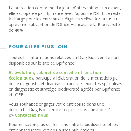
La prestation comprend dix jours d’intervention d’un expert,
elle est opérée par Bpifrance avec l’appui de l’OFB. Le reste
à charge pour les entreprises éligibles s’élève à 6 000€ HT
après une subvention de l’Office Français de la Biodiversité
de 40%.
POUR ALLER PLUS LOIN
Toutes les informations relatives au Diag Biodiversité sont
disponibles sur le site de Bpifrance
BL évolution, cabinet de conseil en transition
écologique
a participé à l’élaboration de la méthodologie
de ce diagnostic et dispose d’experts et expertes spécialisés
en diagnostic et stratégie biodiversité agréés par Bpifrance
et l’OFB.
Vous souhaitez engager votre entreprise dans une
démarche Diag Biodiversité ou poser vos questions ?
👉
Contactez-nous
Pour en savoir plus sur les liens entre la biodiversité et les
entreprises retrouvez nos autres publications :