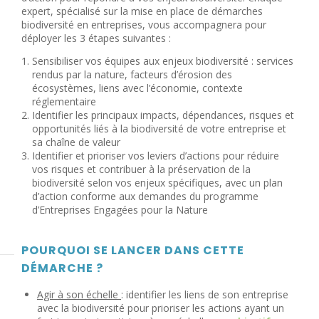
expert, spécialisé sur la mise en place de démarches
biodiversité en entreprises, vous accompagnera pour
déployer les 3 étapes suivantes :
Sensibiliser vos équipes aux enjeux biodiversité : services
rendus par la nature, facteurs d’érosion des
écosystèmes, liens avec l’économie, contexte
réglementaire
Identifier les principaux impacts, dépendances, risques et
opportunités liés à la biodiversité de votre entreprise et
sa chaîne de valeur
Identifier et prioriser vos leviers d’actions pour réduire
vos risques et contribuer à la préservation de la
biodiversité selon vos enjeux spécifiques, avec un plan
d’action conforme aux demandes du programme
d’Entreprises Engagées pour la Nature
POURQUOI SE LANCER DANS CETTE
DÉMARCHE ?
Agir à son échelle
: identifier les liens de son entreprise
avec la biodiversité pour prioriser les actions ayant un