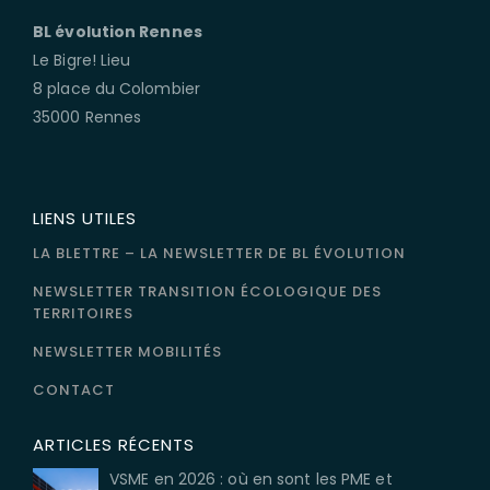
BL évolution Rennes
Le Bigre! Lieu
8 place du Colombier
35000 Rennes
LIENS UTILES
LA BLETTRE – LA NEWSLETTER DE BL ÉVOLUTION
NEWSLETTER TRANSITION ÉCOLOGIQUE DES
TERRITOIRES
NEWSLETTER MOBILITÉS
CONTACT
ARTICLES RÉCENTS
VSME en 2026 : où en sont les PME et