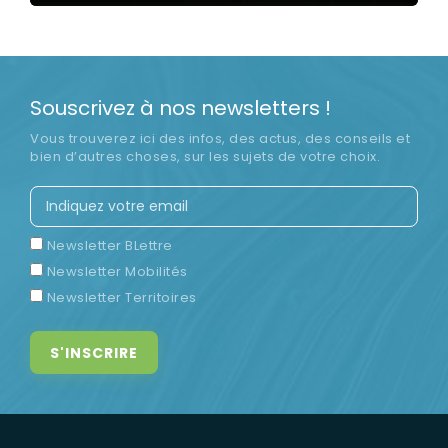
LIRE LA SUITE
Souscrivez à nos newsletters !
Vous trouverez ici des infos, des actus, des conseils et
bien d’autres choses, sur les sujets de votre choix.
Newsletter BLettre
Newsletter Mobilités
Newsletter Territoires