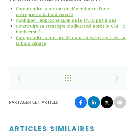
Comprendre la notion de dépendance d’une
entreprise à la biodiversité
Appliquer l’approche LEAP de la TNFD pas à pas
Construire sa stratégie biodiversité après la COP 15
biodiversité
Comprendre la mesure d’impact des entreprises sur
la biodiversité
PARTAGER CET ARTICLE
ARTICLES SIMILAIRES