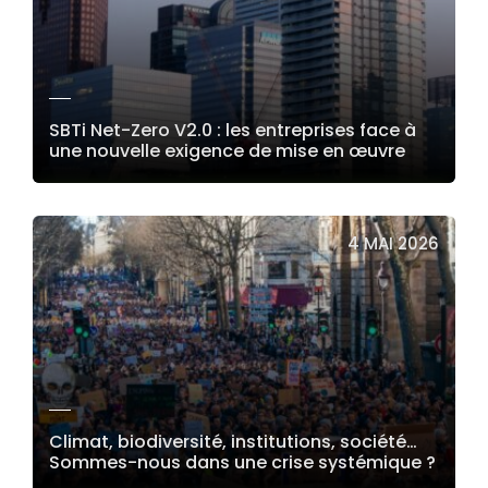
SBTi Net-Zero V2.0 : les entreprises face à
une nouvelle exigence de mise en œuvre
LIRE LA SUITE
4 MAI 2026
Climat, biodiversité, institutions, société…
Sommes-nous dans une crise systémique ?