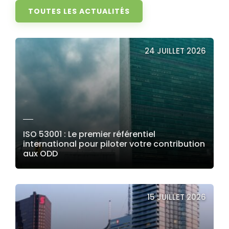
TOUTES LES ACTUALITÉS
24 JUILLET 2026
ISO 53001 : Le premier référentiel
international pour piloter votre contribution
aux ODD
LIRE LA SUITE
15 JUILLET 2026